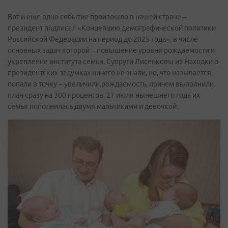
Вот и еще одно событие произошло в нашей стране –
президент подписал «Концепцию демографической политики
Российской Федерации на период до 2025 года», в числе
основных задач которой – повышение уровня рождаемости и
укрепление института семьи. Супруги Лисенковы из Находки о
президентских задумках ничего не знали, но, что называется,
попали в точку – увеличили рождаемость, причем выполнили
план сразу на 300 процентов. 27 июля нынешнего года их
семья пополнилась двумя мальчиками и девочкой.