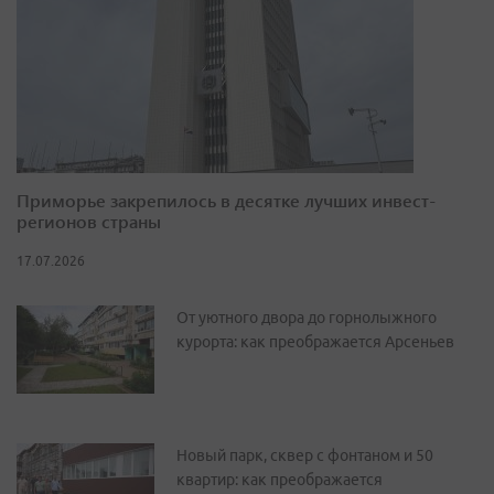
Приморье закрепилось в десятке лучших инвест-
регионов страны
17.07.2026
От уютного двора до горнолыжного
курорта: как преображается Арсеньев
Новый парк, сквер с фонтаном и 50
квартир: как преображается