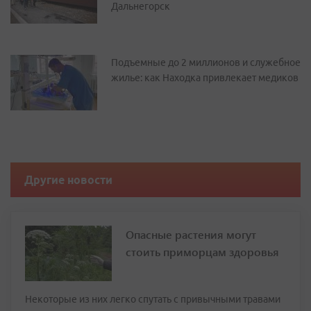
Дальнегорск
Подъемные до 2 миллионов и служебное
жилье: как Находка привлекает медиков
Другие новости
Опасные растения могут
стоить приморцам здоровья
Некоторые из них легко спутать с привычными травами