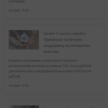
и ягодами
сегодня, 16:02
Более 3 тысяч семей в
Приморье получили
поддержку на погашение
ипотеки
В рамках программы семьи могут получить
региональную выплату в размере 550 тысяч рублей
дополнительно к федеральной выплате в 450 тысяч
рублей
сегодня, 15:55