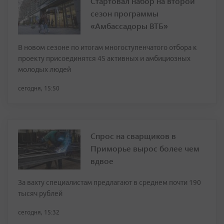
Стартовал набор на второй
сезон программы
«Амбассадоры ВТБ»
В новом сезоне по итогам многоступенчатого отбора к
проекту присоединятся 45 активных и амбициозных
молодых людей
сегодня, 15:50
Спрос на сварщиков в
Приморье вырос более чем
вдвое
За вахту специалистам предлагают в среднем почти 190
тысяч рублей
сегодня, 15:32