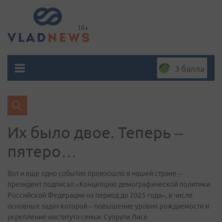
3 балла
Их было двое. Теперь –
пятеро…
Вот и еще одно событие произошло в нашей стране –
президент подписал «Концепцию демографической политики
Российской Федерации на период до 2025 года», в числе
основных задач которой – повышение уровня рождаемости и
укрепление института семьи. Супруги Лисе