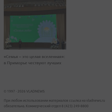
«Семья – это целая вселенная»:
в Приморье чествуют лучших
© 1997 - 2026 VLADNEWS
При любом использовании материалов ссылка на vladnews.ru
обязательна. Коммерческий отдел 8 (423) 249-8800