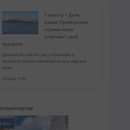
7 августа – День
маяка: Приморские
стражи моря
отмечают свой
праздник
Дальний Восток России, и Приморье в
частности, играют ключевую роль в морских
путях
сегодня, 13:46
оторепортаж
0 фото