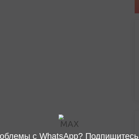
облемы с WhatsApp? Подпишитесь