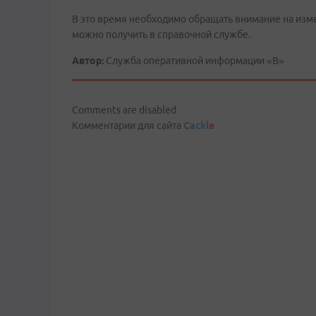
В это время необходимо обращать внимание на из
можно получить в справочной службе.
Автор:
Служба оперативной информации «В»
Comments are disabled
Комментарии для сайта
Cackl
e