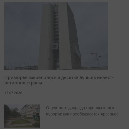
Приморье закрепилось в десятке лучших инвест-
регионов страны
17.07.2026
От уютного двора до горнолыжного
курорта: как преображается Арсеньев