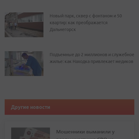
Новый парк, сквер с фонтаном и 50
квартир: как преображается
Дальнегорск
Подъемные до 2 миллионов и служебное
жилье: как Находка привлекает медиков
Другие новости
Мошенники выманили у