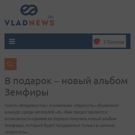
5 баллов
В подарок – новый альбом
Земфиры
Газета «Владивосток» и компания «Евросеть» объявляют
конкурс среди читателей «В». Вам предоставляется
возможность одними из первых получить новый альбом
Земфиры, который будет продаваться только в салонах
«Евросеть».