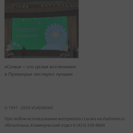
«Семья – это целая вселенная»:
в Приморье чествуют лучших
© 1997 - 2026 VLADNEWS
При любом использовании материалов ссылка на vladnews.ru
обязательна. Коммерческий отдел 8 (423) 249-8800