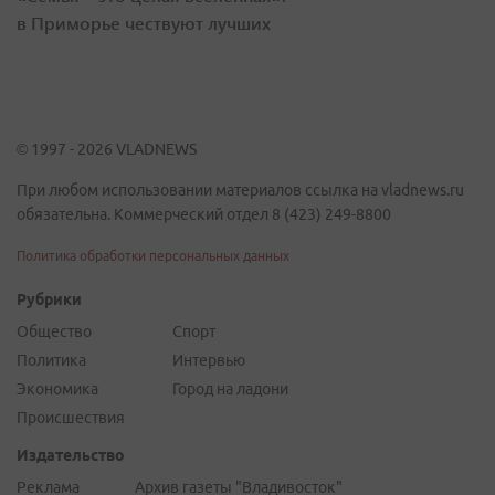
в Приморье чествуют лучших
© 1997 - 2026 VLADNEWS
При любом использовании материалов ссылка на vladnews.ru
обязательна. Коммерческий отдел 8 (423) 249-8800
Политика обработки персональных данных
Рубрики
Общество
Спорт
Политика
Интервью
Экономика
Город на ладони
Происшествия
Издательство
Реклама
Архив газеты "Владивосток"