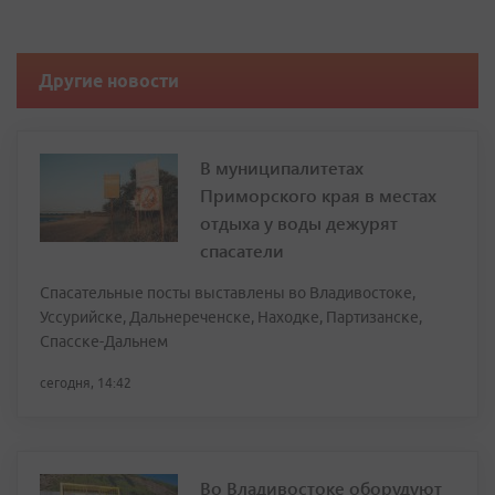
Другие новости
В муниципалитетах
Приморского края в местах
отдыха у воды дежурят
спасатели
Спасательные посты выставлены во Владивостоке,
Уссурийске, Дальнереченске, Находке, Партизанске,
Спасске-Дальнем
сегодня, 14:42
Во Владивостоке оборудуют