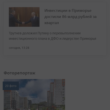
Инвестиции в Приморье
достигли 86 млрд рублей за
квартал
Трутнев доложил Путину о перевыполнении
инвестиционного плана в ДФО и лидерстве Приморья
сегодня, 13:28
Фоторепортаж
20 фото