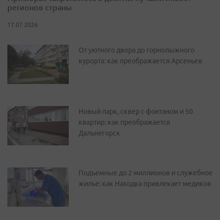
регионов страны
17.07.2026
От уютного двора до горнолыжного
курорта: как преображается Арсеньев
Новый парк, сквер с фонтаном и 50
квартир: как преображается
Дальнегорск
Подъемные до 2 миллионов и служебное
жилье: как Находка привлекает медиков