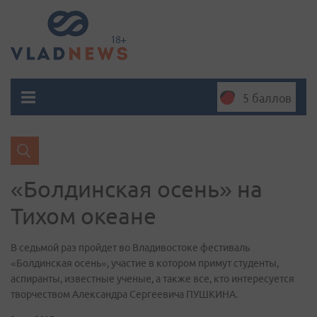
5 баллов
«Болдинская осень» на
Тихом океане
В седьмой раз пройдет во Владивостоке фестиваль
«Болдинская осень», участие в котором примут студенты,
аспиранты, известные ученые, а также все, кто интересуется
творчеством Александра Сергеевича ПУШКИНА.