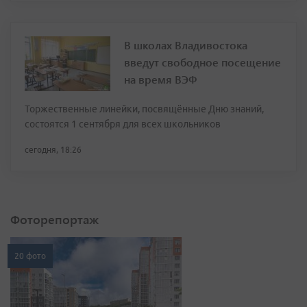
В школах Владивостока
введут свободное посещение
на время ВЭФ
Торжественные линейки, посвящённые Дню знаний,
состоятся 1 сентября для всех школьников
сегодня, 18:26
Фоторепортаж
20 фото