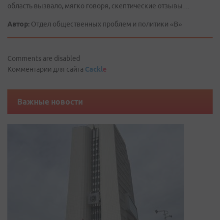
область вызвало, мягко говоря, скептические отзывы…
Автор:
Отдел общественных проблем и политики «В»
Comments are disabled
Комментарии для сайта
Cackl
e
Важные новости