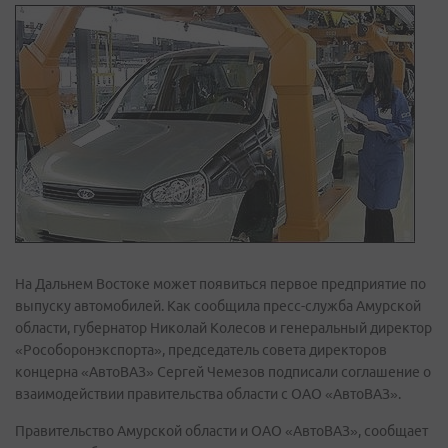
На Дальнем Востоке может появиться первое предприятие по
выпуску автомобилей. Как сообщила пресс-служба Амурской
области, губернатор Николай Колесов и генеральный директор
«Рособоронэкспорта», председатель совета директоров
концерна «АвтоВАЗ» Сергей Чемезов подписали соглашение о
взаимодействии правительства области с ОАО «АвтоВАЗ».
Правительство Амурской области и ОАО «АвтоВАЗ», сообщает