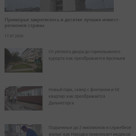
Приморье закрепилось в десятке лучших инвест-
регионов страны
17.07.2026
От уютного двора до горнолыжного
курорта: как преображается Арсеньев
Новый парк, сквер с фонтаном и 50
квартир: как преображается
Дальнегорск
Подъемные до 2 миллионов и служебное
жилье: как Находка привлекает медиков