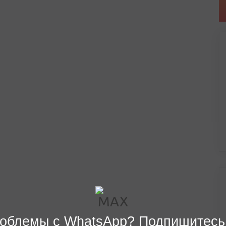
облемы с WhatsApp? Подпишитесь