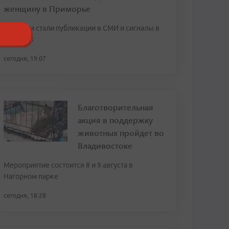
женщину в Приморье
Поводом стали публикации в СМИ и сигналы в
соцсетях
сегодня, 19:07
Благотворительная
акция в поддержку
животных пройдет во
Владивостоке
Мероприятие состоится 8 и 9 августа в
Нагорном парке
сегодня, 18:28