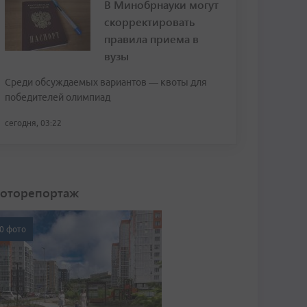
В Минобрнауки могут
скорректировать
правила приема в
вузы
Среди обсуждаемых вариантов — квоты для
победителей олимпиад
сегодня, 03:22
оторепортаж
0 фото