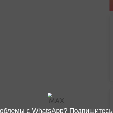
облемы с WhatsApp? Подпишитесь