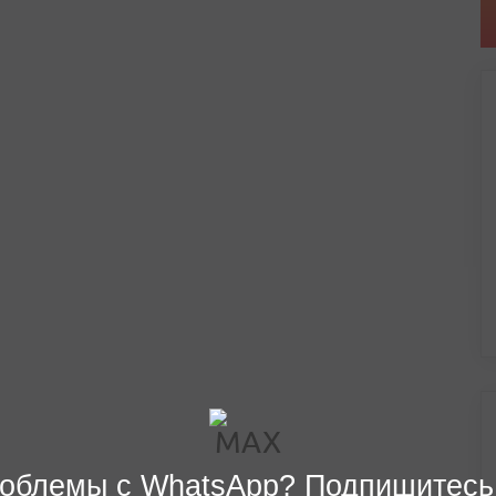
облемы с WhatsApp? Подпишитесь