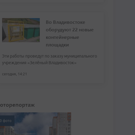
Во Владивостоке
оборудуют 22 новые
контейнерные
площадки
Эти работы проведут по заказу муниципального
учреждения «Зелёный Владивосток»
сегодня, 14:21
оторепортаж
0 фото