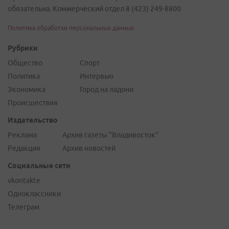
обязательна. Коммерческий отдел 8 (423) 249-8800
Политика обработки персональных данных
Рубрики
Общество
Спорт
Политика
Интервью
Экономика
Город на ладони
Происшествия
Издательство
Реклама
Архив газеты "Владивосток"
Редакция
Архив новостей
Социальные сети
vkontakte
Одноклассники
Телеграм