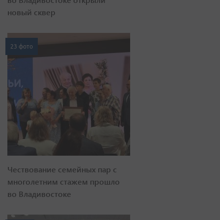
новый сквер
23 фото
Чествование семейных пар с
многолетним стажем прошло
во Владивостоке