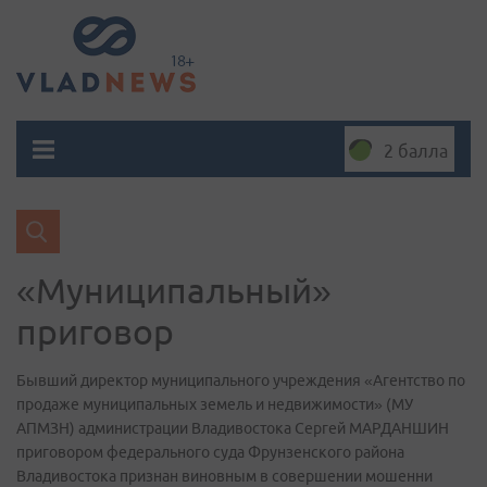
2 балла
«Муниципальный»
приговор
Бывший директор муниципального учреждения «Агентство по
продаже муниципальных земель и недвижимости» (МУ
АПМЗН) администрации Владивостока Сергей МАРДАНШИН
приговором федерального суда Фрунзенского района
Владивостока признан виновным в совершении мошенни