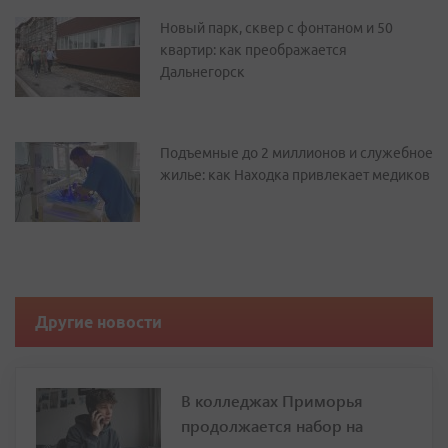
Новый парк, сквер с фонтаном и 50
квартир: как преображается
Дальнегорск
Подъемные до 2 миллионов и служебное
жилье: как Находка привлекает медиков
Другие новости
В колледжах Приморья
продолжается набор на