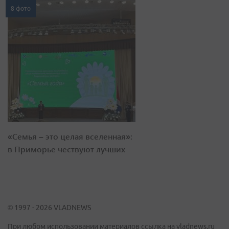
8 фото
«Семья – это целая вселенная»:
в Приморье чествуют лучших
© 1997 - 2026 VLADNEWS
При любом использовании материалов ссылка на vladnews.ru