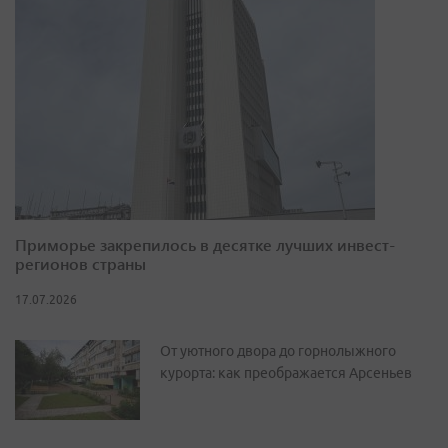
Приморье закрепилось в десятке лучших инвест-
регионов страны
17.07.2026
От уютного двора до горнолыжного
курорта: как преображается Арсеньев