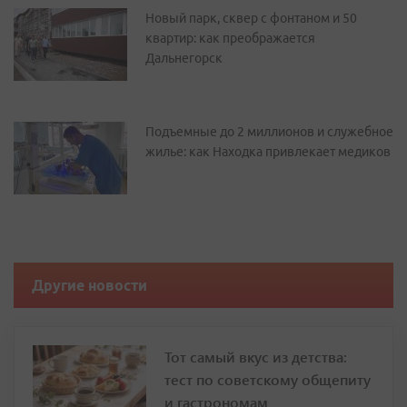
Новый парк, сквер с фонтаном и 50
квартир: как преображается
Дальнегорск
Подъемные до 2 миллионов и служебное
жилье: как Находка привлекает медиков
Другие новости
Тот самый вкус из детства:
тест по советскому общепиту
и гастрономам