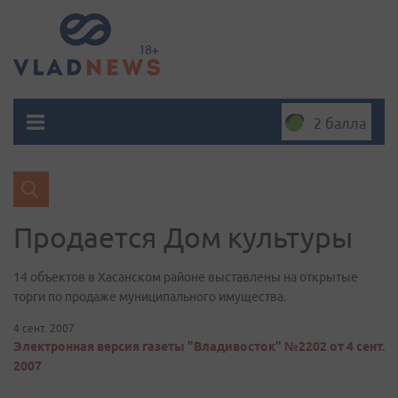
2 балла
Продается Дом культуры
14 объектов в Хасанском районе выставлены на открытые
торги по продаже муниципального имущества.
4 сент. 2007
Электронная версия газеты "Владивосток" №2202 от 4 сент.
2007