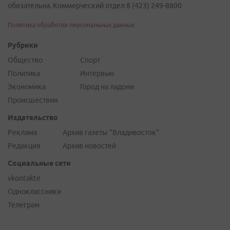
обязательна. Коммерческий отдел 8 (423) 249-8800
Политика обработки персональных данных
Рубрики
Общество
Спорт
Политика
Интервью
Экономика
Город на ладони
Происшествия
Издательство
Реклама
Архив газеты "Владивосток"
Редакция
Архив новостей
Социальные сети
vkontakte
Одноклассники
Телеграм