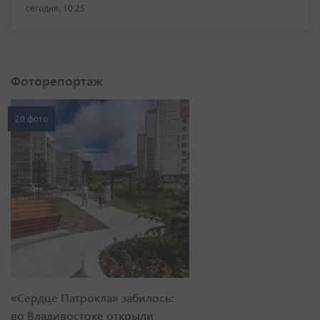
сегодня, 10:25
Фоторепортаж
20 фото
«Сердце Патрокла» забилось:
во Владивостоке открыли