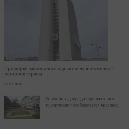
Приморье закрепилось в десятке лучших инвест-
регионов страны
17.07.2026
От уютного двора до горнолыжного
курорта: как преображается Арсеньев