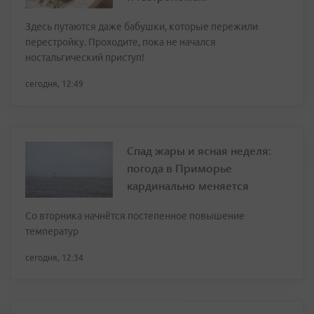
Здесь путаются даже бабушки, которые пережили
перестройку. Проходите, пока не начался
ностальгический приступ!
сегодня, 12:49
Спад жары и ясная неделя:
погода в Приморье
кардинально меняется
Со вторника начнётся постепенное повышение
температур
сегодня, 12:34