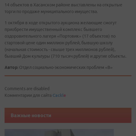
14 объектов в Хасанском районе выставлены на открытые
торги по продаже муниципального имущества.
1 октября в ходе открытого аукциона желающие смогут
приобрести имущественный комплекс бывшего
оздоровительного лагеря «Портовик» (17 объектов) по
стартовой цене один миллион рублей, бывшую школу
(начальная стоимость - свыше трех миллионов рублей),
бывший Дом культуры (710 тысяч рублей) и другие объекты.
Автор:
Отдел социально-экономических проблем «В»
Comments are disabled
Комментарии для сайта
Cackl
e
Важные новости