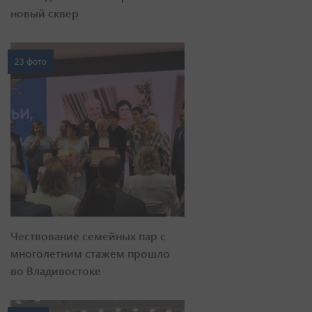
новый сквер
23 фото
Чествование семейных пар с
многолетним стажем прошло
во Владивостоке