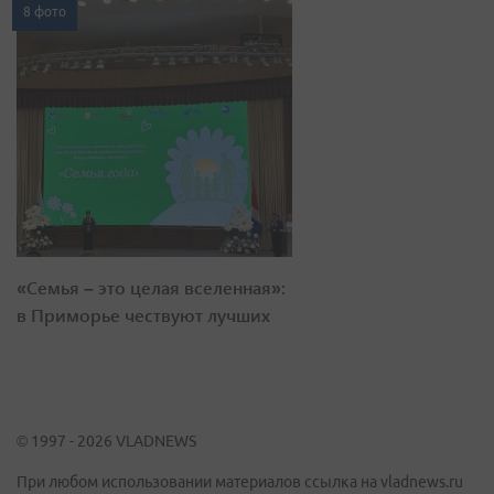
8 фото
«Семья – это целая вселенная»:
в Приморье чествуют лучших
© 1997 - 2026 VLADNEWS
При любом использовании материалов ссылка на vladnews.ru