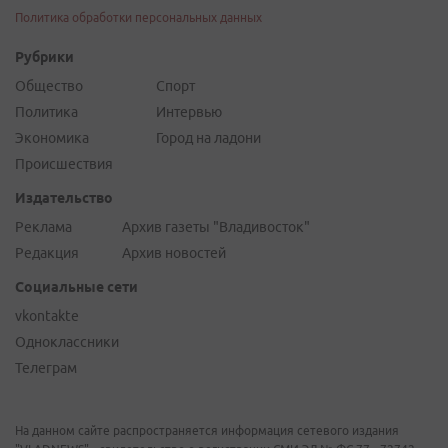
Политика обработки персональных данных
Рубрики
Общество
Спорт
Политика
Интервью
Экономика
Город на ладони
Происшествия
Издательство
Реклама
Архив газеты "Владивосток"
Редакция
Архив новостей
Социальные сети
vkontakte
Одноклассники
Телеграм
На данном сайте распространяется информация сетевого издания