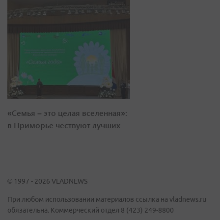
«Семья – это целая вселенная»:
в Приморье чествуют лучших
© 1997 - 2026 VLADNEWS
При любом использовании материалов ссылка на vladnews.ru
обязательна. Коммерческий отдел 8 (423) 249-8800