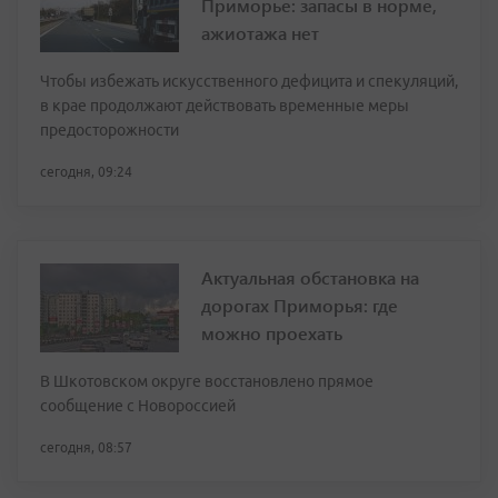
Приморье: запасы в норме,
ажиотажа нет
Чтобы избежать искусственного дефицита и спекуляций,
в крае продолжают действовать временные меры
предосторожности
сегодня, 09:24
Актуальная обстановка на
дорогах Приморья: где
можно проехать
В Шкотовском округе восстановлено прямое
сообщение с Новороссией
сегодня, 08:57