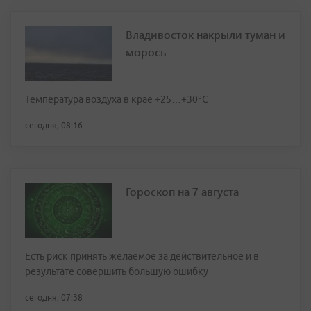
Владивосток накрыли туман и
морось
Температура воздуха в крае +25…+30°C
сегодня, 08:16
Гороскоп на 7 августа
Есть риск принять желаемое за действительное и в
результате совершить большую ошибку
сегодня, 07:38