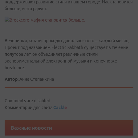
поддерживают развитие стиля в нашем городе. Нас становится
больше, и это радует.
Вечеринки, кстати, проходят довольно часто – каждый месяц.
Проект под названием Electric Sabbath существует в течение
полутора лет, он объединяет различные стили
экспериментальной электронной музыки и конечно же
breakcore.
Автор:
Анна Степанкина
Comments are disabled
Комментарии для сайта
Cackl
e
Важные новости