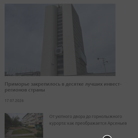
Приморье закрепилось в десятке лучших инвест-
регионов страны
17.07.2026
От уютного двора до горнолыжного
курорта: как преображается Арсеньев