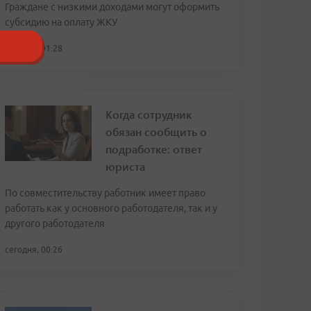
Граждане с низкими доходами могут оформить
субсидию на оплату ЖКУ
сегодня, 01:28
Когда сотрудник
обязан сообщить о
подработке: ответ
юриста
По совместительству работник имеет право
работать как у основного работодателя, так и у
другого работодателя
сегодня, 00:26