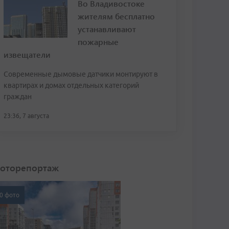
Во Владивостоке
жителям бесплатно
устанавливают
пожарные
извещатели
Современные дымовые датчики монтируют в
квартирах и домах отдельных категорий
граждан
23:36, 7 августа
оторепортаж
0 фото