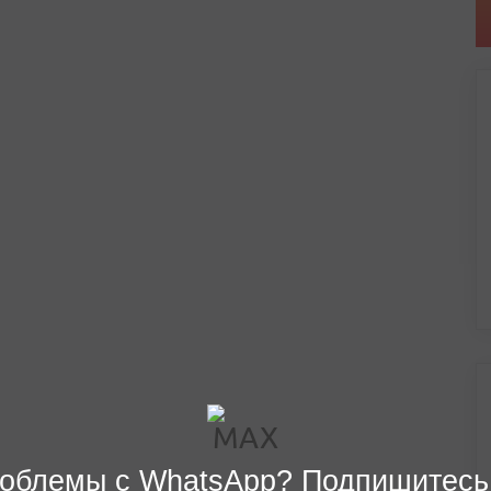
облемы с WhatsApp? Подпишитесь