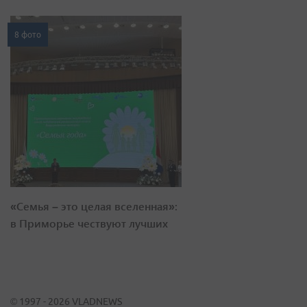
8 фото
«Семья – это целая вселенная»:
в Приморье чествуют лучших
© 1997 - 2026 VLADNEWS