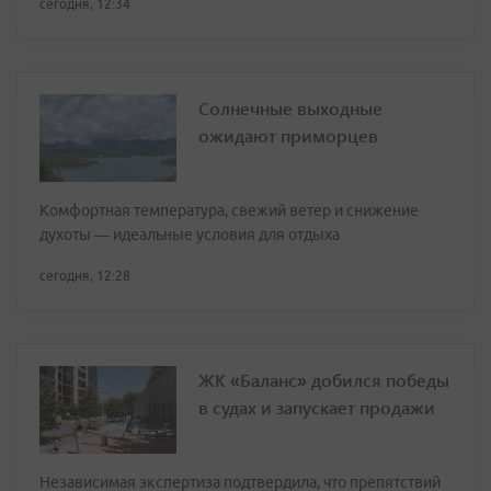
сегодня, 12:34
Солнечные выходные
ожидают приморцев
Комфортная температура, свежий ветер и снижение
духоты — идеальные условия для отдыха
сегодня, 12:28
ЖК «Баланс» добился победы
в судах и запускает продажи
Независимая экспертиза подтвердила, что препятствий