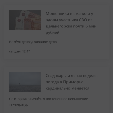
Мошенники выманили у
вдовы участника СВО из
Дальнегорска почти 6 млн
рублей
Возбуждено уголовное дело
сегодня, 12:47
Спад жары и ясная неделя:
погода в Приморье
кардинально меняется
Со вторника начнётся постепенное повышение
температур