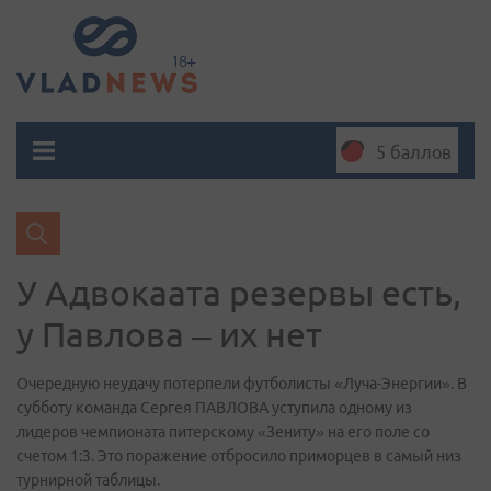
5 баллов
У Адвокаата резервы есть,
у Павлова – их нет
Очередную неудачу потерпели футболисты «Луча-Энергии». В
субботу команда Сергея ПАВЛОВА уступила одному из
лидеров чемпионата питерскому «Зениту» на его поле со
счетом 1:3. Это поражение отбросило приморцев в самый низ
турнирной таблицы.