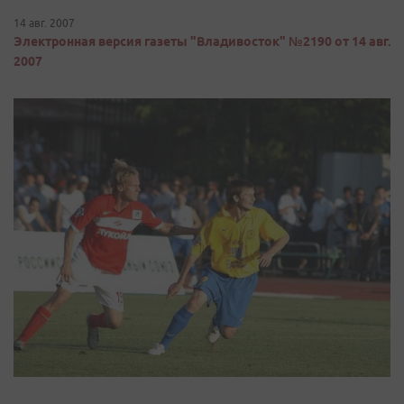
14 авг. 2007
Электронная версия газеты "Владивосток" №2190 от 14 авг.
2007