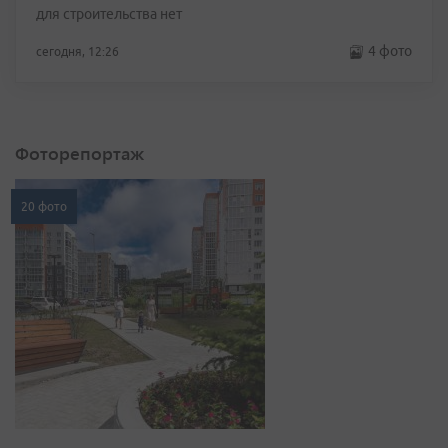
для строительства нет
4 фото
сегодня, 12:26
Фоторепортаж
20 фото