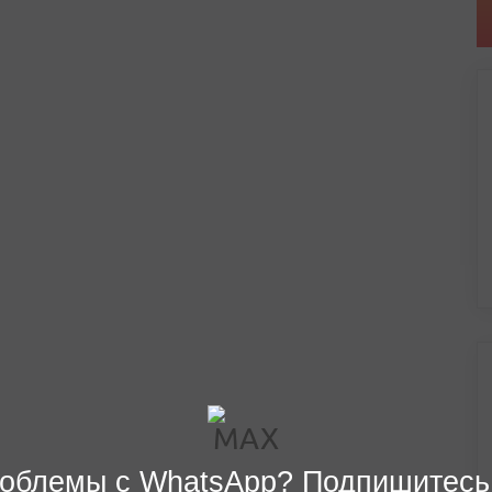
облемы с WhatsApp? Подпишитесь