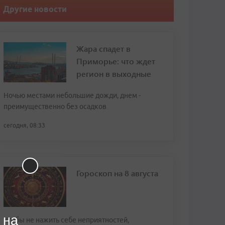
Другие новости
Жара спадет в
Приморье: что ждет
регион в выходные
Ночью местами небольшие дожди, днем -
преимущественно без осадков
сегодня, 08:33
Гороскоп на 8 августа
 на
Чтобы не нажить себе неприятностей,