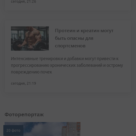
сегодня, 21:26
Протеин и креатин могут
быть опасны для
спортсменов
Интенсивные тренировки и добавки могут привести к
прогрессированию хронических заболеваний и острому
повреждению почек
сегодня, 21:19
Фоторепортаж
20 фото