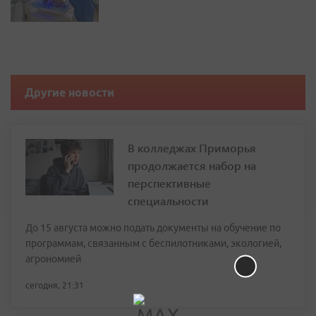
Другие новости
В колледжах Приморья
продолжается набор на
перспективные
специальности
До 15 августа можно подать документы на обучение по
программам, связанным с беспилотниками, экологией,
агрономией
сегодня, 21:31