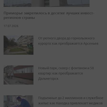
Приморье закрепилось в десятке лучших инвест-
регионов страны
17.07.2026
От уютного двора до горнолыжного
курорта: как преображается Арсеньев
Новый парк, сквер с фонтаном и 50
квартир: как преображается
Дальнегорск
Подъемные до 2 миллионов и служебное
жилье: как Находка привлекает медиков