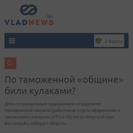
2 балла
По таможенной «общине»
били кулаками?
Дело со скандальным задержанием сотрудников
Находкинской таможни (работников отдела оформления и
таможенного контроля (ОТО и ТК) поста «Морской порт
Восточный») набирает обороты.