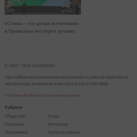
«Семья – это целая вселенная»:
в Приморье чествуют лучших
© 1997 - 2026 VLADNEWS
При любом использовании материалов ссылка на vladnews.ru
обязательна. Коммерческий отдел 8 (423) 249-8800
Политика обработки персональных данных
Рубрики
Общество
Спорт
Политика
Интервью
Экономика
Город на ладони