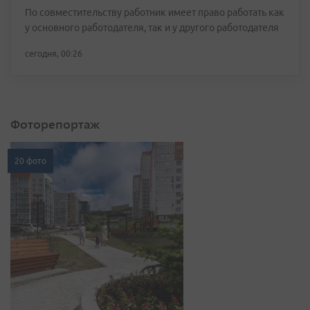
По совместительству работник имеет право работать как
у основного работодателя, так и у другого работодателя
сегодня, 00:26
Фоторепортаж
20 фото