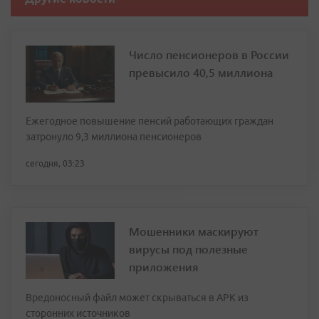
Число пенсионеров в России
превысило 40,5 миллиона
Ежегодное повышение пенсий работающих граждан
затронуло 9,3 миллиона пенсионеров
сегодня, 03:23
Мошенники маскируют
вирусы под полезные
приложения
Вредоносный файл может скрываться в APK из
сторонних источников