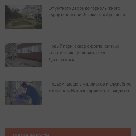
От уютного двора до горнолыжного
курорта: как преображается Арсеньев
Новый парк, сквер с фонтаном и 50
квартир: как преображается
Дальнегорск
Подъемные до 2 миллионов и служебное
жилье: как Находка привлекает медиков
Другие новости