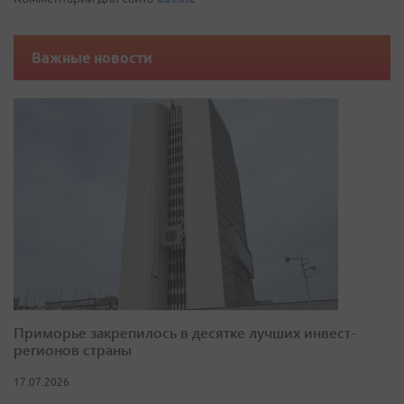
Важные новости
Приморье закрепилось в десятке лучших инвест-
регионов страны
17.07.2026