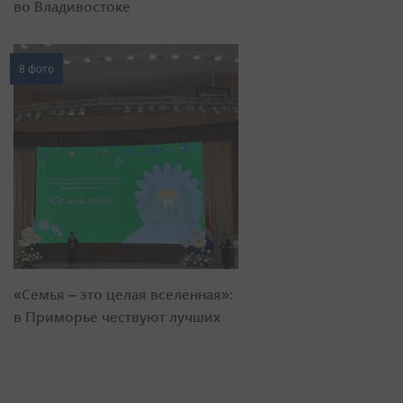
во Владивостоке
8 фото
«Семья – это целая вселенная»:
в Приморье чествуют лучших