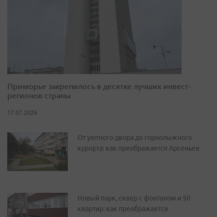
Приморье закрепилось в десятке лучших инвест-
регионов страны
17.07.2026
От уютного двора до горнолыжного
курорта: как преображается Арсеньев
Новый парк, сквер с фонтаном и 50
квартир: как преображается