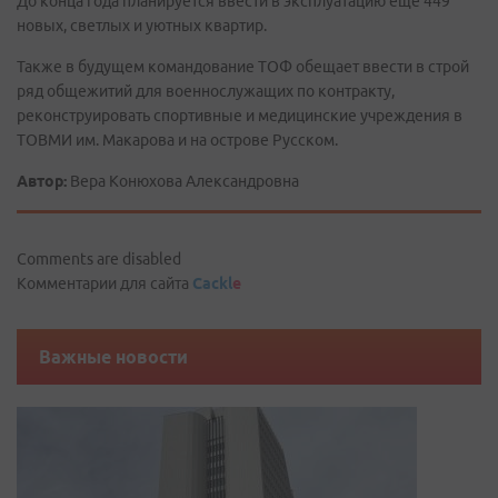
До конца года планируется ввести в эксплуатацию еще 449
новых, светлых и уютных квартир.
Также в будущем командование ТОФ обещает ввести в строй
ряд общежитий для военнослужащих по контракту,
реконструировать спортивные и медицинские учреждения в
ТОВМИ им. Макарова и на острове Русском.
Автор:
Вера Конюхова Александровна
Comments are disabled
Комментарии для сайта
Cackl
e
Важные новости