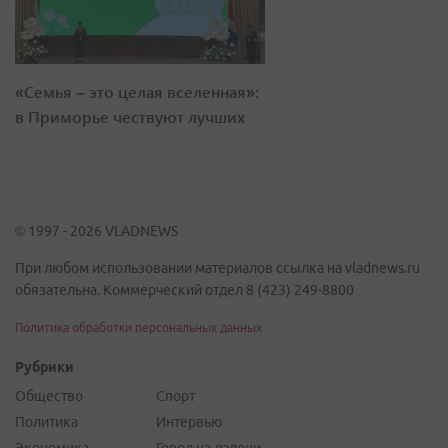
«Семья – это целая вселенная»:
в Приморье чествуют лучших
© 1997 - 2026 VLADNEWS
При любом использовании материалов ссылка на vladnews.ru
обязательна. Коммерческий отдел 8 (423) 249-8800
Политика обработки персональных данных
Рубрики
Общество
Спорт
Политика
Интервью