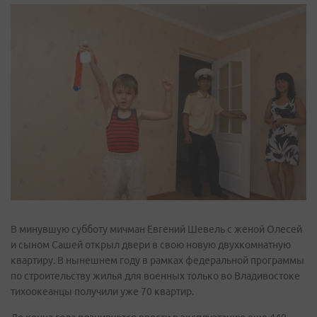
В минувшую субботу мичман Евгений Шевель с женой Олесей
и сыном Сашей открыл двери в свою новую двухкомнатную
квартиру. В нынешнем году в рамках федеральной программы
по строительству жилья для военных только во Владивостоке
тихоокеанцы получили уже 70 квартир.