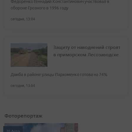
Федоренко Геннадий Константинович участвовал в
обороне Грозного в 1996 году
сегодня, 13:04
Защиту от наводнений строят
в приморском Лесозаводске
Дамба в районе улицы Пархоменко готова на 74%
сегодня, 13:04
Фоторепортаж
20 фото