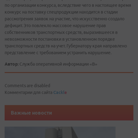
по организации конкурса, вследствие чего в настоящее время
конкурс на поставку спецпродукции находится в стадии
рассмотрения заявок на участие, что искусственно создало
дефицит. Это повлекло массовое нарушение прав
собственников транспортных средств, выразившееся в
невозможности постановки в установленном порядке
транспортных средств на учет. Губернатору края направлено
представление с требованием устранить нарушение.
Автор:
Служба оперативной информации «В»
Comments are disabled
Комментарии для сайта
Cackl
e
Важные новости