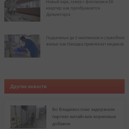
Новый парк, сквер с фонтаном и 50
квартир: как преображается
Дальнегорск
Подъемные до 2 миллионов и служебное
жилье: как Находка привлекает медиков
Другие новости
Во Владивостоке задержали
партию китайских кормовых
добавок