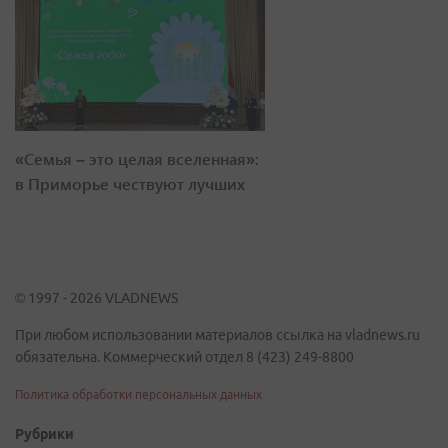
«Семья – это целая вселенная»:
в Приморье чествуют лучших
© 1997 - 2026 VLADNEWS
При любом использовании материалов ссылка на vladnews.ru
обязательна. Коммерческий отдел 8 (423) 249-8800
Политика обработки персональных данных
Рубрики