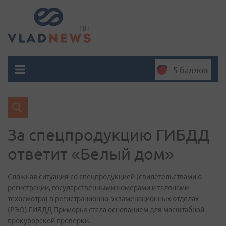
5 баллов
За спецпродукцию ГИБДД
ответит «Белый дом»
Сложная ситуация со спецпродукцией (свидетельствами о
регистрации, государственными номерами и талонами
техосмотра) в регистрационно-экзаменационных отделах
(РЭО) ГИБДД Приморья стала основанием для масштабной
прокурорской проверки.