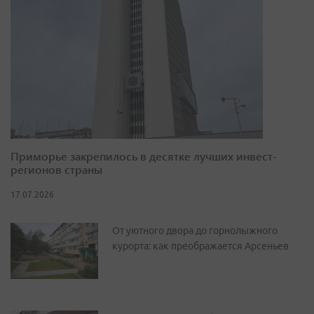
Приморье закрепилось в десятке лучших инвест-
регионов страны
17.07.2026
От уютного двора до горнолыжного
курорта: как преображается Арсеньев