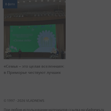
8 фото
«Семья – это целая вселенная»:
в Приморье чествуют лучших
© 1997 - 2026 VLADNEWS
При любом использовании материалов ссылка на vladnews.ru