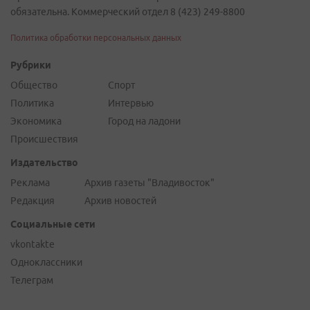
обязательна. Коммерческий отдел 8 (423) 249-8800
Политика обработки персональных данных
Рубрики
Общество
Спорт
Политика
Интервью
Экономика
Город на ладони
Происшествия
Издательство
Реклама
Архив газеты "Владивосток"
Редакция
Архив новостей
Социальные сети
vkontakte
Одноклассники
Телеграм