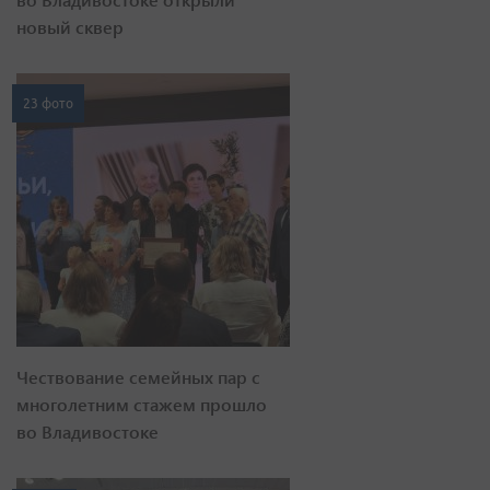
новый сквер
23 фото
Чествование семейных пар с
многолетним стажем прошло
во Владивостоке