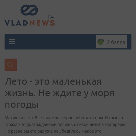
2 балла
Лето - это маленькая
жизнь. Не ждите у моря
погоды
Макушка лета. Все такое же серое небо за окном. И тоска от
страха, что долгожданный пляжный сезон летит в тартарары.
Но разве вы сто раз уже не убедились, какое это