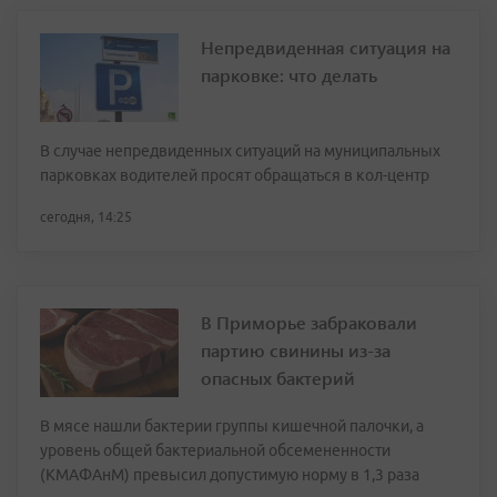
Непредвиденная ситуация на
парковке: что делать
В случае непредвиденных ситуаций на муниципальных
парковках водителей просят обращаться в кол-центр
сегодня, 14:25
В Приморье забраковали
партию свинины из-за
опасных бактерий
В мясе нашли бактерии группы кишечной палочки, а
уровень общей бактериальной обсемененности
(КМАФАнМ) превысил допустимую норму в 1,3 раза