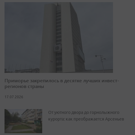
Приморье закрепилось в десятке лучших инвест-
регионов страны
17.07.2026
От уютного двора до горнолыжного
курорта: как преображается Арсеньев