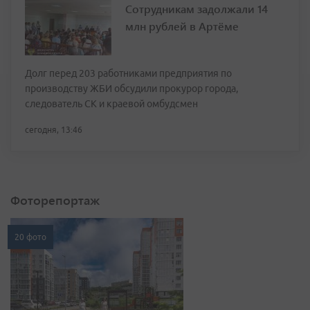
Сотрудникам задолжали 14
млн рублей в Артёме
Долг перед 203 работниками предприятия по
производству ЖБИ обсудили прокурор города,
следователь СК и краевой омбудсмен
сегодня, 13:46
Фоторепортаж
20 фото