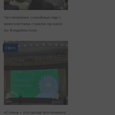
Чествование семейных пар с
многолетним стажем прошло
во Владивостоке
8 фото
«Семья – это целая вселенная»: