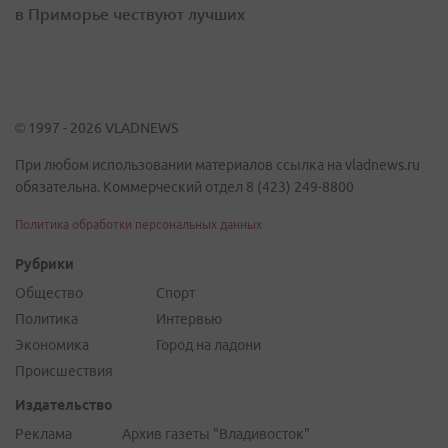
в Приморье чествуют лучших
© 1997 - 2026 VLADNEWS
При любом использовании материалов ссылка на vladnews.ru
обязательна. Коммерческий отдел 8 (423) 249-8800
Политика обработки персональных данных
Рубрики
Общество
Спорт
Политика
Интервью
Экономика
Город на ладони
Происшествия
Издательство
Реклама
Архив газеты "Владивосток"