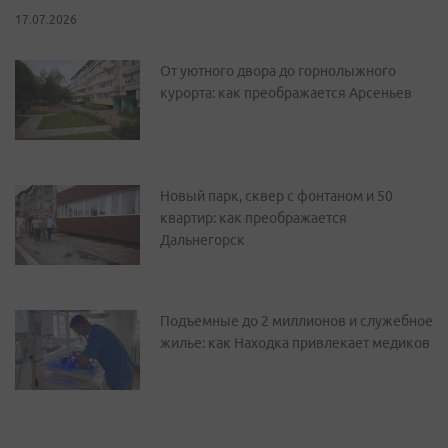
17.07.2026
От уютного двора до горнолыжного
курорта: как преображается Арсеньев
Новый парк, сквер с фонтаном и 50
квартир: как преображается
Дальнегорск
Подъемные до 2 миллионов и служебное
жилье: как Находка привлекает медиков