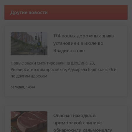
Другие новости
174 новых дорожных знака
установили в июле во
Владивостоке
Новые знаки смонтировали на Шошина, 23,
Университетским проспекте, Адмирала Горшкова, 26 и
по другим адресам
сегодня, 14:44
Опасная находка: в
приморской свинине
обнаружили сальмонеллу