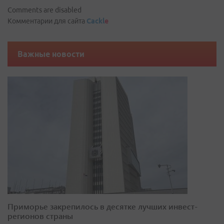
Comments are disabled
Комментарии для сайта
Cackl
e
Важные новости
Приморье закрепилось в десятке лучших инвест-
регионов страны