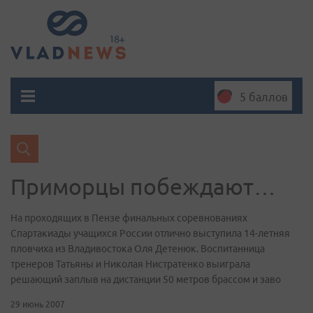
5 баллов
Приморцы побеждают…
На проходящих в Пензе финальных соревнованиях
Спартакиады учащихся России отлично выступила 14-летняя
пловчиха из Владивостока Оля Детенюк. Воспитанница
тренеров Татьяны и Николая Нистратенко выиграла
решающий заплыв на дистанции 50 метров брассом и заво
29 июнь 2007