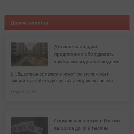
Другие новости
Детские площадки
предложили оборудовать
камерами видеонаблюдения
В Общественной палате считают, что это поможет
защитить детей от курьеров на электровелосипедах
сегодня, 02:31
Социальная пенсия в России
выросла до 16,6 тысячи