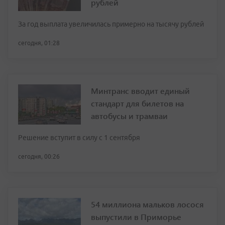
рублей
За год выплата увеличилась примерно на тысячу рублей
сегодня, 01:28
Минтранс вводит единый
стандарт для билетов на
автобусы и трамваи
Решение вступит в силу с 1 сентября
сегодня, 00:26
54 миллиона мальков лосося
выпустили в Приморье