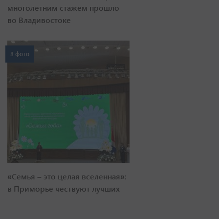
многолетним стажем прошло
во Владивостоке
8 фото
«Семья – это целая вселенная»:
в Приморье чествуют лучших