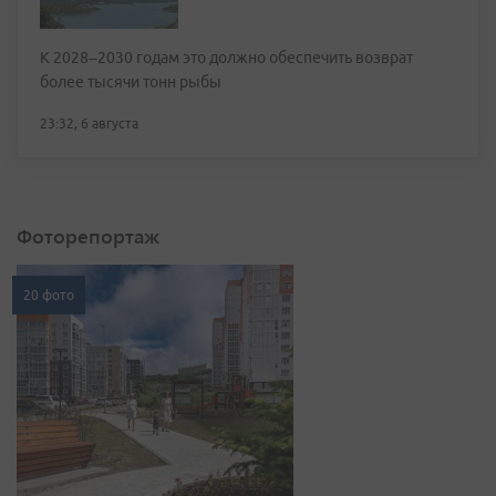
К 2028–2030 годам это должно обеспечить возврат
более тысячи тонн рыбы
23:32, 6 августа
Фоторепортаж
20 фото