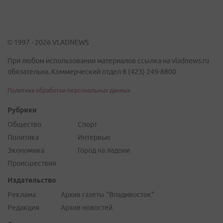
© 1997 - 2026 VLADNEWS
При любом использовании материалов ссылка на vladnews.ru
обязательна. Коммерческий отдел 8 (423) 249-8800
Политика обработки персональных данных
Рубрики
Общество
Спорт
Политика
Интервью
Экономика
Город на ладони
Происшествия
Издательство
Реклама
Архив газеты "Владивосток"
Редакция
Архив новостей