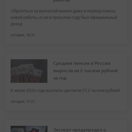
Обратиться за выплатой можно даже в период поиска
новой работы, если в прошлом году был официальный
доход
сегодня, 18:33
Средняя пенсия в России
выросла на 2 тысячи рублей
за год
К июлю 2026 года выплаты достигли 27,2 тысячи рублей
сегодня, 17:21
Эксперт предупредил о