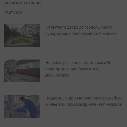
регионов страны
17.07.2026
От уютного двора до горнолыжного
курорта: как преображается Арсеньев
Новый парк, сквер с фонтаном и 50
квартир: как преображается
Дальнегорск
Подъемные до 2 миллионов и служебное
жилье: как Находка привлекает медиков