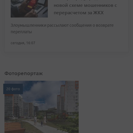
новой схеме мошенников с
перерасчетом за ЖКХ
Злоумышленники рассылают сообщения о возврате
переплаты
сегодня, 16:07
Фоторепортаж
20 фото