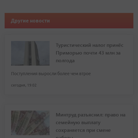
Другие новости
Туристический налог принёс
Приморью почти 43 млн за
полгода
Поступления выросли более чем втрое
сегодня, 19:02
Минтруд разъяснил: право на
семейную выплату
сохраняется при смене
работы