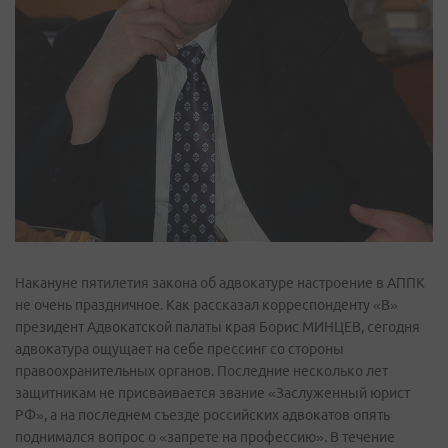
Накануне пятилетия закона об адвокатуре настроение в АППК
не очень праздничное. Как рассказал корреспонденту «В»
президент Адвокатской палаты края Борис МИНЦЕВ, сегодня
адвокатура ощущает на себе прессинг со стороны
правоохранительных органов. Последние несколько лет
защитникам не присваивается звание «Заслуженный юрист
РФ», а на последнем съезде российских адвокатов опять
поднимался вопрос о «запрете на профессию». В течение