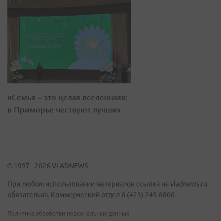
«Семья – это целая вселенная»:
в Приморье чествуют лучших
© 1997 - 2026 VLADNEWS
При любом использовании материалов ссылка на vladnews.ru
обязательна. Коммерческий отдел 8 (423) 249-8800
Политика обработки персональных данных