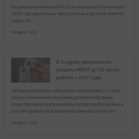
По данным аналитиков hh.ru, за первые шесть месяцев
2026 года зарплатные предложения в регионе заметно
подросли
сегодня, 14:26
В Госдуме предложили
поднять МРОТ до 50 тысяч
рублей с 2027 года
Авторы инициативы объясняют необходимость столь
резкого увеличения высоким уровнем инфляции,
существенным подорожанием продуктовой корзины и
ростом тарифов на жилищно-коммунальные услуги
сегодня, 13:26