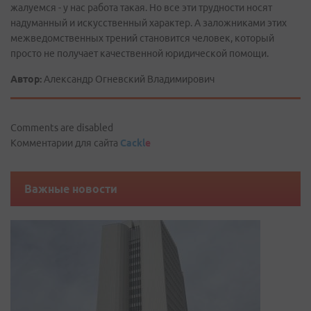
жалуемся - у нас работа такая. Но все эти трудности носят
надуманный и искусственный характер. А заложниками этих
межведомственных трений становится человек, который
просто не получает качественной юридической помощи.
Автор:
Александр Огневский Владимирович
Comments are disabled
Комментарии для сайта
Cackl
e
Важные новости