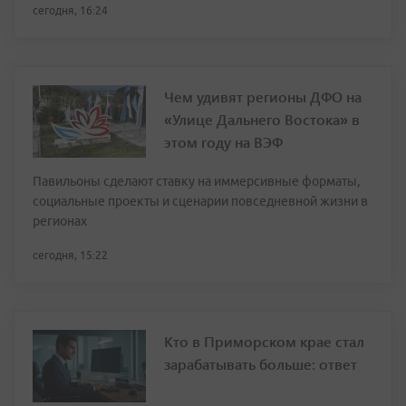
сегодня, 16:24
Чем удивят регионы ДФО на
«Улице Дальнего Востока» в
этом году на ВЭФ
Павильоны сделают ставку на иммерсивные форматы,
социальные проекты и сценарии повседневной жизни в
регионах
сегодня, 15:22
Кто в Приморском крае стал
зарабатывать больше: ответ