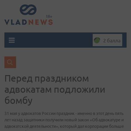
2 балла
Перед праздником
адвокатам подложили
бомбу
31 мая у адвокатов России праздник - именно в этот день пять
лет назад защитники получили новый закон «Об адвокатуре и
адвокатской деятельности», который дал корпорации больше