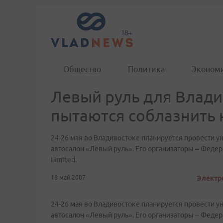
Общество
Политика
Эконом
Левый руль для Влади
пытаются соблазнить
24-26 мая во Владивостоке планируется провести 
автосалон «Левый руль». Его организаторы – Феде
Limited.
18 май 2007
Электр
24-26 мая во Владивостоке планируется провести 
автосалон «Левый руль». Его организаторы – Феде