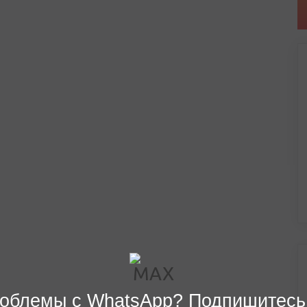
облемы с WhatsApp? Подпишитесь