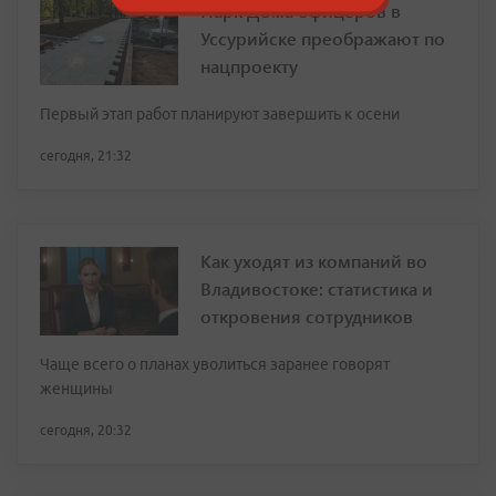
Парк Дома офицеров в
Уссурийске преображают по
нацпроекту
Первый этап работ планируют завершить к осени
сегодня, 21:32
Как уходят из компаний во
Владивостоке: статистика и
откровения сотрудников
Чаще всего о планах уволиться заранее говорят
женщины
сегодня, 20:32