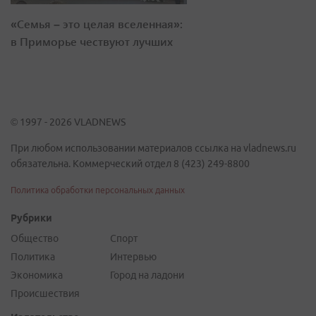
«Семья – это целая вселенная»:
в Приморье чествуют лучших
© 1997 - 2026 VLADNEWS
При любом использовании материалов ссылка на vladnews.ru
обязательна. Коммерческий отдел 8 (423) 249-8800
Политика обработки персональных данных
Рубрики
Общество
Спорт
Политика
Интервью
Экономика
Город на ладони
Происшествия