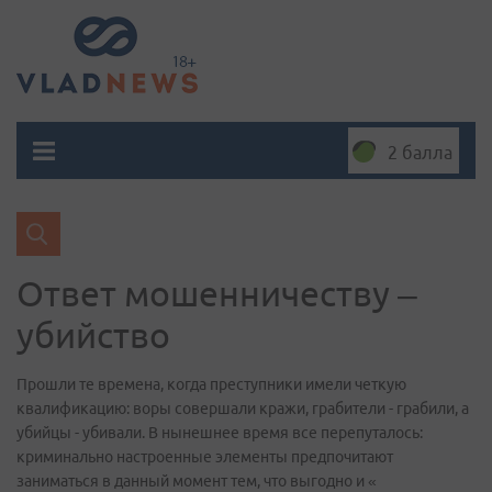
2 балла
Ответ мошенничеству –
убийство
Прошли те времена, когда преступники имели четкую
квалификацию: воры совершали кражи, грабители - грабили, а
убийцы - убивали. В нынешнее время все перепуталось:
криминально настроенные элементы предпочитают
заниматься в данный момент тем, что выгодно и «