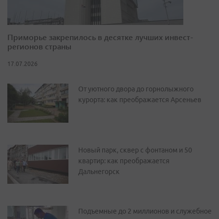
Приморье закрепилось в десятке лучших инвест-
регионов страны
17.07.2026
От уютного двора до горнолыжного
курорта: как преображается Арсеньев
Новый парк, сквер с фонтаном и 50
квартир: как преображается
Дальнегорск
Подъемные до 2 миллионов и служебное