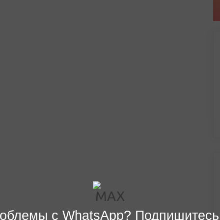
облемы с WhatsApp? Подпишитесь