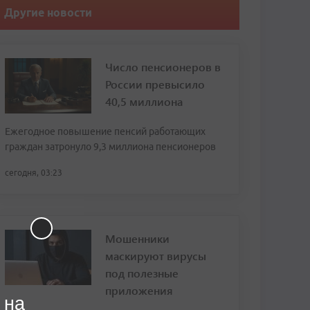
Другие новости
Число пенсионеров в
России превысило
40,5 миллиона
Ежегодное повышение пенсий работающих
граждан затронуло 9,3 миллиона пенсионеров
сегодня, 03:23
Мошенники
маскируют вирусы
под полезные
приложения
 на