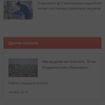
Подъемные до 2 миллионов и служебное
жилье: как Находка привлекает медиков
Другие новости
Фасад дома на Толстого, 30 во
Владивостоке обновляют
Работы завершат осенью
сегодня, 22:29