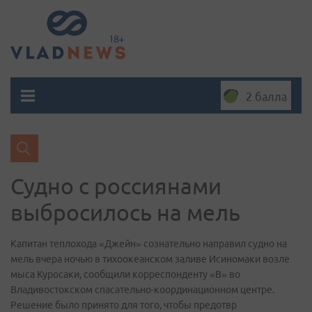
2 балла
Судно с россиянами
выбросилось на мель
Капитан теплохода «Джейн» сознательно направил судно на
мель вчера ночью в тихоокеанском заливе Исиномаки возле
мыса Куросаки, сообщили корреспонденту «В» во
Владивостокском спасательно-координационном центре.
Решение было принято для того, чтобы предотвр