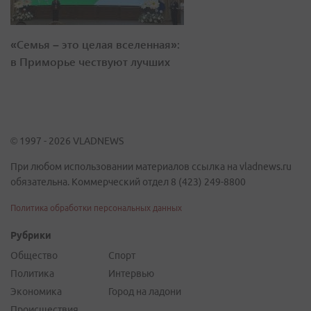
«Семья – это целая вселенная»:
в Приморье чествуют лучших
© 1997 - 2026 VLADNEWS
При любом использовании материалов ссылка на vladnews.ru
обязательна. Коммерческий отдел 8 (423) 249-8800
Политика обработки персональных данных
Рубрики
Общество
Спорт
Политика
Интервью
Экономика
Город на ладони
Происшествия