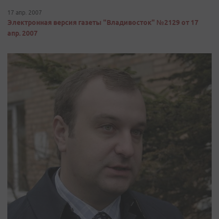
17 апр. 2007
Электронная версия газеты "Владивосток" №2129 от 17
апр. 2007