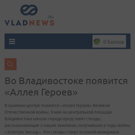
0 баллов
Во Владивостоке появится
«Аллея Героев»
В краевом центре появится «Аллея Героев» Великой
Отечественной войны. 9 мая на центральной площади
Владивостока школы города представят стенды,
рассказывающие о наших земляках, получивших в годы войны
«Золотую Звезду». Эти стенды станут основой мемориала