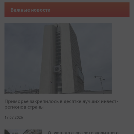
Важные новости
Приморье закрепилось в десятке лучших инвест-
регионов страны
17.07.2026
От уютного двора до горнолыжного