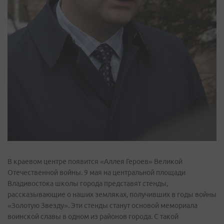
В краевом центре появится «Аллея Героев» Великой
Отечественной войны. 9 мая на центральной площади
Владивостока школы города представят стенды,
рассказывающие о наших земляках, получивших в годы войны
«Золотую Звезду». Эти стенды станут основой мемориала
воинской славы в одном из районов города. С такой