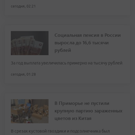
сегодня, 02:21
Социальная пенсия в России
выросла до 16,6 тысячи
рублей
За год выплата увеличилась примерно на тысячу рублей
сегодня, 01:28
В Приморье не пустили
крупную партию зараженных
цветов из Китая
В срезах кустовой гвоздики и подсолнечника был