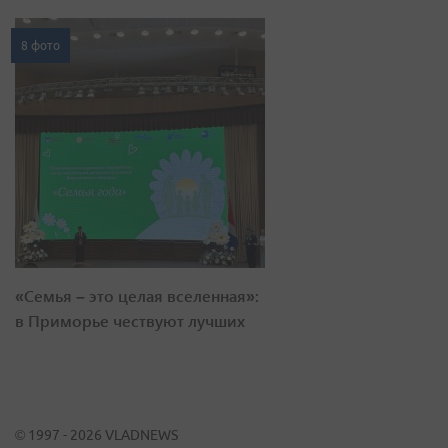
8 фото
«Семья – это целая вселенная»:
в Приморье чествуют лучших
© 1997 - 2026 VLADNEWS