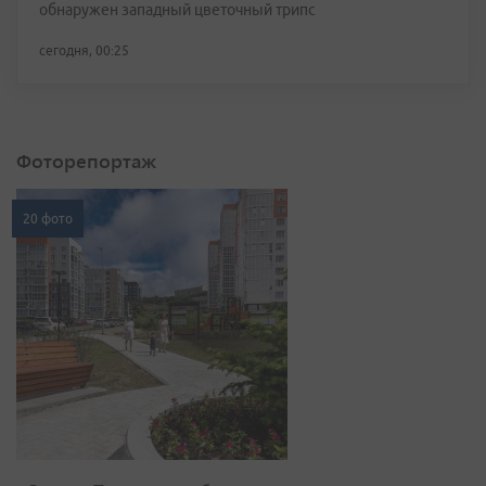
обнаружен западный цветочный трипс
сегодня, 00:25
Фоторепортаж
20 фото