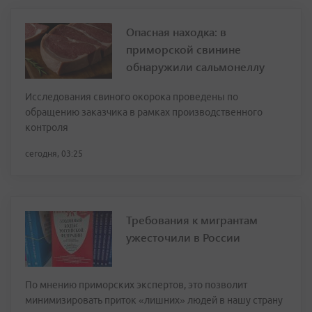
Опасная находка: в
приморской свинине
обнаружили сальмонеллу
Исследования свиного окорока проведены по
обращению заказчика в рамках производственного
контроля
сегодня, 03:25
Требования к мигрантам
ужесточили в России
По мнению приморских экспертов, это позволит
минимизировать приток «лишних» людей в нашу страну