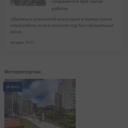
сохраняется при смене
работы
Обратиться за выплатой можно даже в период поиска
новой работы, если в прошлом году был официальный
доход
сегодня, 18:33
Фоторепортаж
20 фото