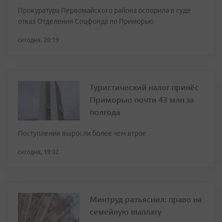
Прокуратура Первомайского района оспорила в суде
отказ Отделения Соцфонда по Приморью
сегодня, 20:19
Туристический налог принёс
Приморью почти 43 млн за
полгода
Поступления выросли более чем втрое
сегодня, 19:02
Минтруд разъяснил: право на
семейную выплату