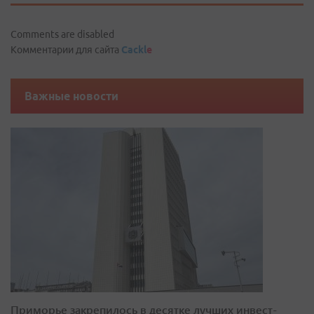
Comments are disabled
Комментарии для сайта
Cackl
e
Важные новости
Приморье закрепилось в десятке лучших инвест-