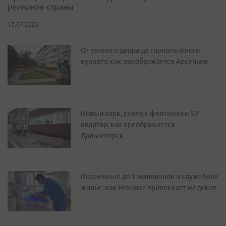
регионов страны
17.07.2026
От уютного двора до горнолыжного
курорта: как преображается Арсеньев
Новый парк, сквер с фонтаном и 50
квартир: как преображается
Дальнегорск
Подъемные до 2 миллионов и служебное
жилье: как Находка привлекает медиков