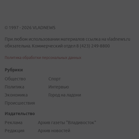
© 1997 - 2026 VLADNEWS
При любом использовании материалов ссылка на vladnews.ru
обязательна. Коммерческий отдел 8 (423) 249-8800
Политика обработки персональных данных
Рубрики
Общество
Спорт
Политика
Интервью
Экономика
Город на ладони
Происшествия
Издательство
Реклама
Архив газеты "Владивосток"
Редакция
Архив новостей