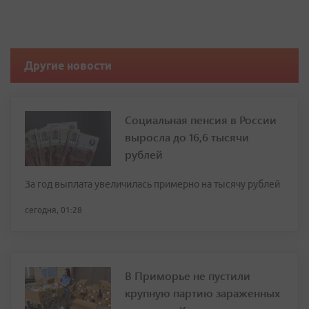
Другие новости
Социальная пенсия в России
выросла до 16,6 тысячи
рублей
За год выплата увеличилась примерно на тысячу рублей
сегодня, 01:28
В Приморье не пустили
крупную партию зараженных