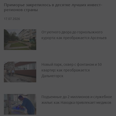
Приморье закрепилось в десятке лучших инвест-
регионов страны
17.07.2026
От уютного двора до горнолыжного
курорта: как преображается Арсеньев
Новый парк, сквер с фонтаном и 50
квартир: как преображается
Дальнегорск
Подъемные до 2 миллионов и служебное
жилье: как Находка привлекает медиков