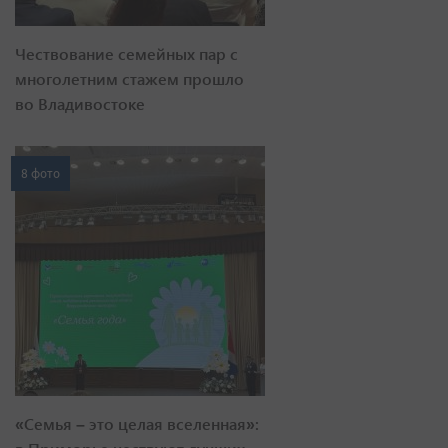
Чествование семейных пар с
многолетним стажем прошло
во Владивостоке
8 фото
«Семья – это целая вселенная»: