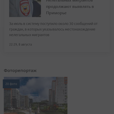
продолжают выявлять в
Приморье
За июль в систему поступило около 30 сообщений от
граждан, в которых указывалось местонахождение
нелегальных мигрантов
22:29, 8 августа
Фоторепортаж
20 фото