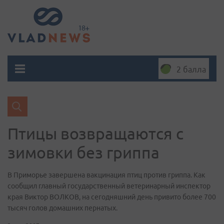
2 балла
Птицы возвращаются с
зимовки без гриппа
В Приморье завершена вакцинация птиц против гриппа. Как
сообщил главный государственный ветеринарный инспектор
края Виктор ВОЛКОВ, на сегодняшний день привито более 700
тысяч голов домашних пернатых.