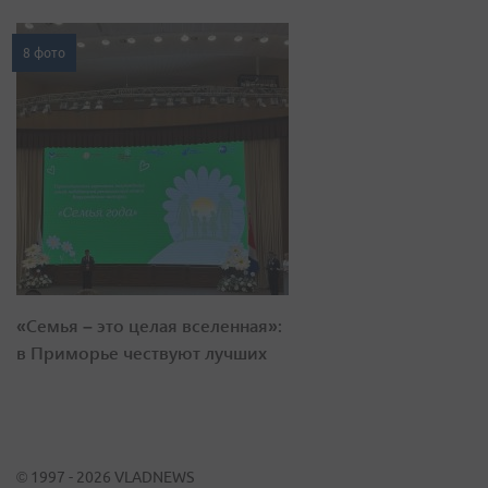
8 фото
«Семья – это целая вселенная»:
в Приморье чествуют лучших
© 1997 - 2026 VLADNEWS