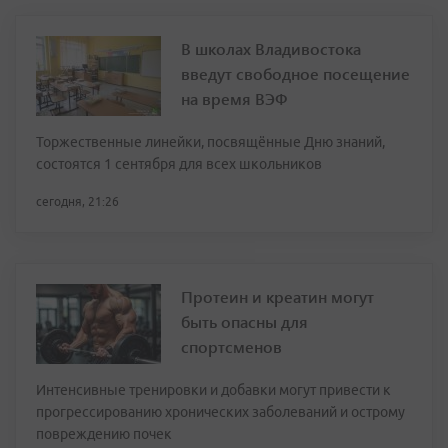
В школах Владивостока
введут свободное посещение
на время ВЭФ
Торжественные линейки, посвящённые Дню знаний,
состоятся 1 сентября для всех школьников
сегодня, 21:26
Протеин и креатин могут
быть опасны для
спортсменов
Интенсивные тренировки и добавки могут привести к
прогрессированию хронических заболеваний и острому
повреждению почек