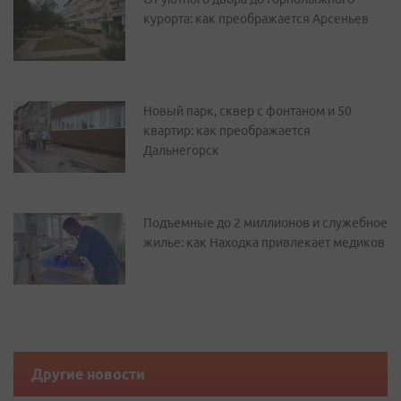
курорта: как преображается Арсеньев
Новый парк, сквер с фонтаном и 50
квартир: как преображается
Дальнегорск
Подъемные до 2 миллионов и служебное
жилье: как Находка привлекает медиков
Другие новости