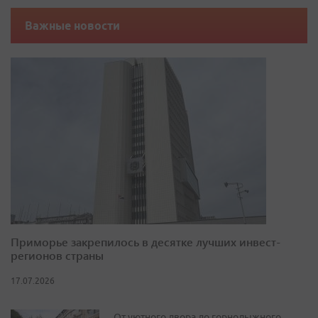
Важные новости
Приморье закрепилось в десятке лучших инвест-
регионов страны
17.07.2026
От уютного двора до горнолыжного