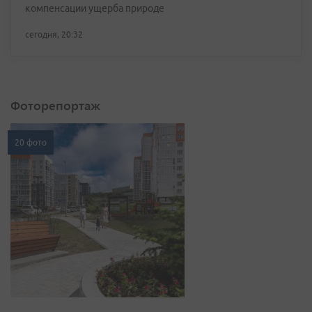
компенсации ущерба природе
сегодня, 20:32
Фоторепортаж
20 фото