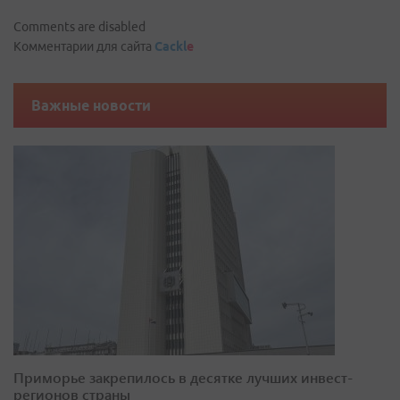
Comments are disabled
Комментарии для сайта
Cackl
e
Важные новости
Приморье закрепилось в десятке лучших инвест-
регионов страны