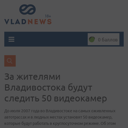
0 баллов
За жителями
Владивостока будут
следить 50 видеокамер
До июля 2007 года во Владивостоке на самых оживленных
автотрассах и в людных местах установят 50 видеокамер,
которые будут работать в круглосуточном режиме. Об этом