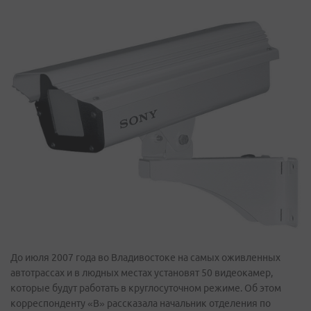
До июля 2007 года во Владивостоке на самых оживленных
автотрассах и в людных местах установят 50 видеокамер,
которые будут работать в круглосуточном режиме. Об этом
корреспонденту «В» рассказала начальник отделения по