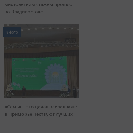
многолетним стажем прошло
во Владивостоке
8 фото
«Семья – это целая вселенная»:
в Приморье чествуют лучших