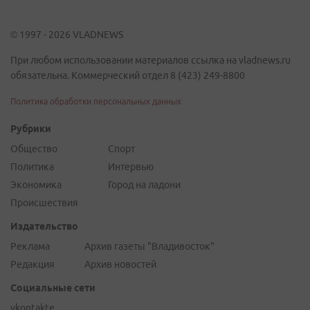
© 1997 - 2026 VLADNEWS
При любом использовании материалов ссылка на vladnews.ru
обязательна. Коммерческий отдел 8 (423) 249-8800
Политика обработки персональных данных
Рубрики
Общество
Спорт
Политика
Интервью
Экономика
Город на ладони
Происшествия
Издательство
Реклама
Архив газеты "Владивосток"
Редакция
Архив новостей
Социальные сети
vkontakte