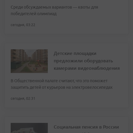
Среди обсуждаемых вариантов — квоты для
победителей олимпиад
сегодня, 03:22
Детские площадки
предложили оборудовать
камерами видеонаблюдения
В Общественной палате считают, что это поможет
защитить детей от курьеров на электровелосипедах
сегодня, 02:31
Социальная пенсия в России