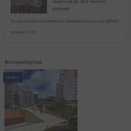
выросла до 16,6 тысячи
рублей
За год выплата увеличилась примерно на тысячу рублей
сегодня, 01:28
Фоторепортаж
20 фото