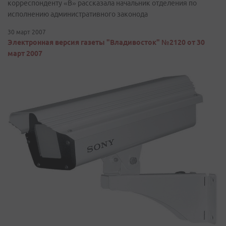
корреспонденту «В» рассказала начальник отделения по
исполнению административного законода
30 март 2007
Электронная версия газеты "Владивосток" №2120 от 30
март 2007