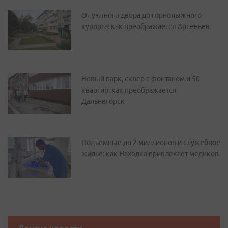
От уютного двора до горнолыжного
курорта: как преображается Арсеньев
Новый парк, сквер с фонтаном и 50
квартир: как преображается
Дальнегорск
Подъемные до 2 миллионов и служебное
жилье: как Находка привлекает медиков