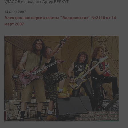
УДАЛОВ и вокалист Артур БЕРКУТ.
14 март 2007
Электронная версия газеты "Владивосток" №2110 от 14
март 2007