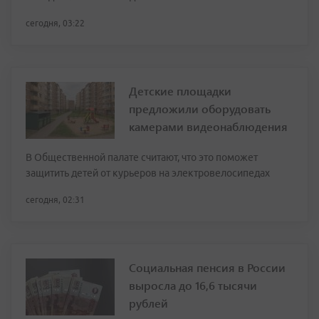
сегодня, 03:22
Детские площадки
предложили оборудовать
камерами видеонаблюдения
В Общественной палате считают, что это поможет
защитить детей от курьеров на электровелосипедах
сегодня, 02:31
Социальная пенсия в России
выросла до 16,6 тысячи
рублей