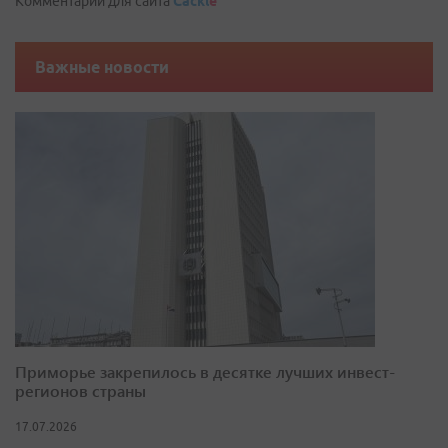
Комментарии для сайта
Cackl
e
Важные новости
Приморье закрепилось в десятке лучших инвест-
регионов страны
17.07.2026