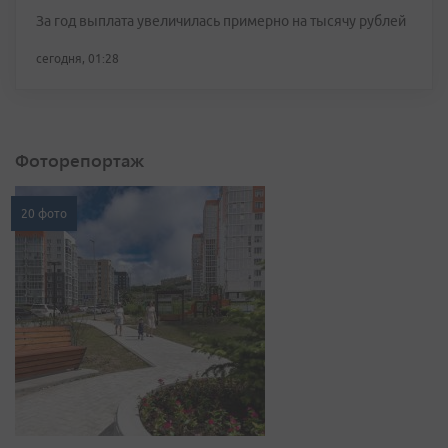
За год выплата увеличилась примерно на тысячу рублей
сегодня, 01:28
Фоторепортаж
20 фото