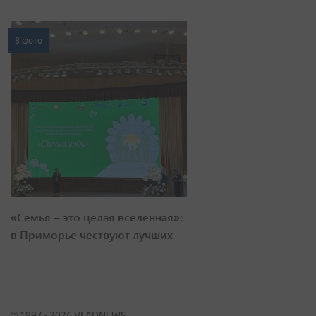
8 фото
«Семья – это целая вселенная»:
в Приморье чествуют лучших
© 1997 - 2026 VLADNEWS