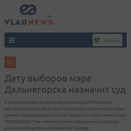
2 балла
Дату выборов мэра
Дальнегорска назначит суд
В последний день февраля Верховный суд РФ отклонил
кассационную жалобу бывшего кандидата на должность главы
администрации Дальнегорского городского округа Александра
ТЕРЕБИЛОВА. Тем самым признано совершенно законным
решение Избирательной комиссии Приморс