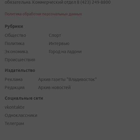
обязательна. Коммерческий отдел 8 (423) 249-8800
Политика обработки персональных данных
Рубрики
Общество
Спорт
Политика
Интервью
Экономика
Город на ладони
Происшествия
Издательство
Реклама
Архив газеты "Владивосток"
Редакция
Архив новостей
Социальные сети
vkontakte
Одноклассники
Телеграм