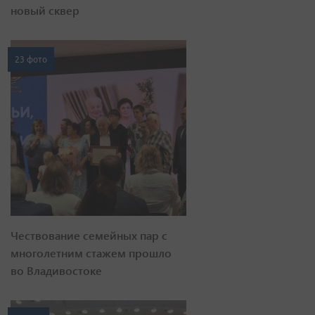
новый сквер
23 фото
Чествование семейных пар с
многолетним стажем прошло
во Владивостоке