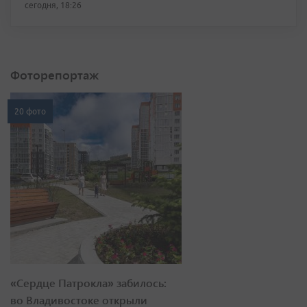
сегодня, 18:26
Фоторепортаж
20 фото
«Сердце Патрокла» забилось:
во Владивостоке открыли