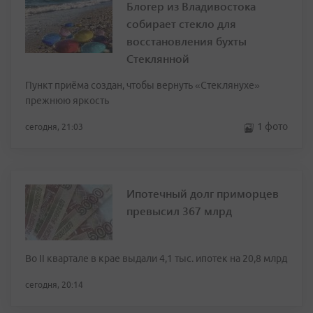
Блогер из Владивостока
собирает стекло для
восстановления бухты
Стеклянной
Пункт приёма создан, чтобы вернуть «Стеклянухе»
прежнюю яркость
1 фото
сегодня, 21:03
Ипотечный долг приморцев
превысил 367 млрд
Во II квартале в крае выдали 4,1 тыс. ипотек на 20,8 млрд
сегодня, 20:14