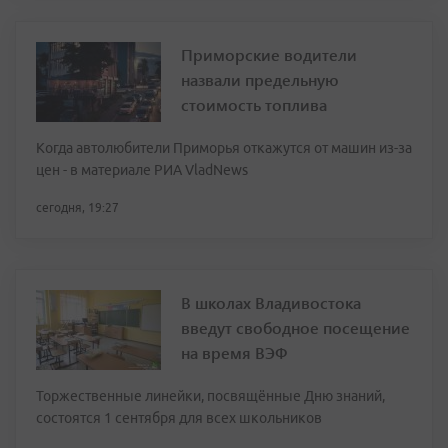
Приморские водители
назвали предельную
стоимость топлива
Когда автолюбители Приморья откажутся от машин из-за
цен - в материале РИА VladNews
сегодня, 19:27
В школах Владивостока
введут свободное посещение
на время ВЭФ
Торжественные линейки, посвящённые Дню знаний,
состоятся 1 сентября для всех школьников