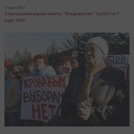
7 март 2007
Электронная версия газеты "Владивосток" №2107 от 7
март 2007