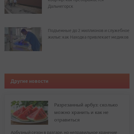
Дальнегорск
Подъемные до 2 миллионов и служебное
жилье: как Находка привлекает медиков
Другие новости
Разрезанный арбуз: сколько
можно хранить и как не
отравиться
Арбузный сезон в разгаре, но неправильное хранение