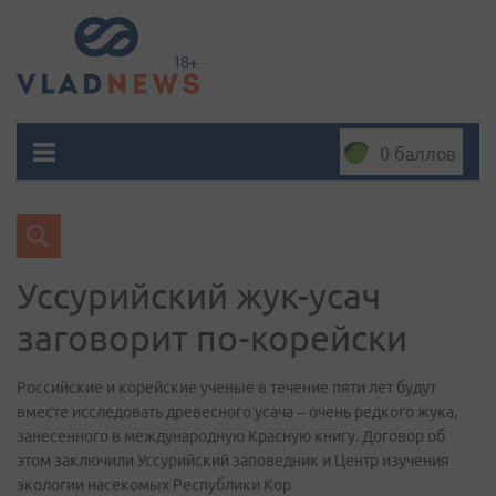
0 баллов
Уссурийский жук-усач
заговорит по-корейски
Российские и корейские ученые в течение пяти лет будут
вместе исследовать древесного усача – очень редкого жука,
занесенного в международную Красную книгу. Договор об
этом заключили Уссурийский заповедник и Центр изучения
экологии насекомых Республики Кор