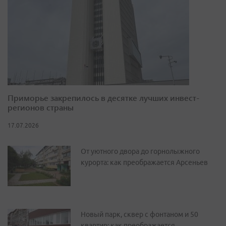
Приморье закрепилось в десятке лучших инвест-
регионов страны
17.07.2026
От уютного двора до горнолыжного
курорта: как преображается Арсеньев
Новый парк, сквер с фонтаном и 50
квартир: как преображается