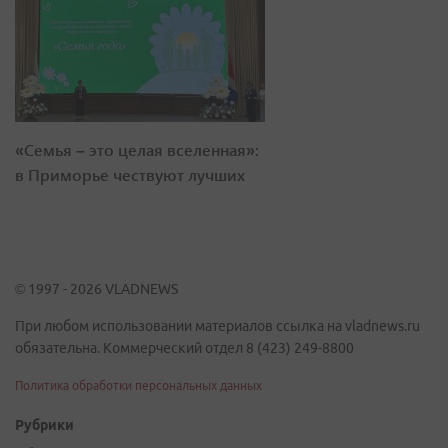
«Семья – это целая вселенная»:
в Приморье чествуют лучших
© 1997 - 2026 VLADNEWS
При любом использовании материалов ссылка на vladnews.ru
обязательна. Коммерческий отдел 8 (423) 249-8800
Политика обработки персональных данных
Рубрики