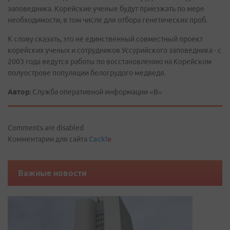
заповедника. Корейские ученые будут приезжать по мере
необходимости, в том числе для отбора генетических проб.
К слову сказать, это не единственный совместный проект
корейских ученых и сотрудников Уссурийского заповедника - с
2003 года ведутся работы по восстановлению на Корейском
полуострове популяции белогрудого медведя.
Автор:
Служба оперативной информации «В»
Comments are disabled
Комментарии для сайта
Cackl
e
Важные новости