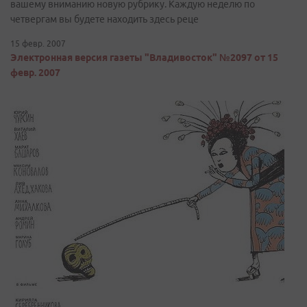
вашему вниманию новую рубрику. Каждую неделю по
четвергам вы будете находить здесь реце
15 февр. 2007
Электронная версия газеты "Владивосток" №2097 от 15
февр. 2007