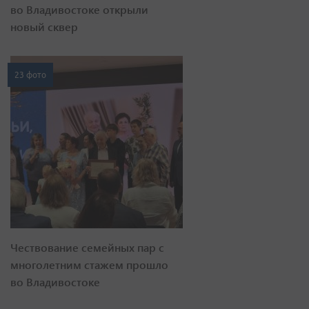
во Владивостоке открыли
новый сквер
23 фото
Чествование семейных пар с
многолетним стажем прошло
во Владивостоке