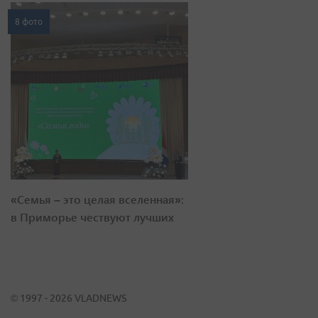
8 фото
«Семья – это целая вселенная»:
в Приморье чествуют лучших
© 1997 - 2026 VLADNEWS