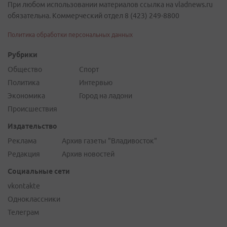
При любом использовании материалов ссылка на vladnews.ru
обязательна. Коммерческий отдел 8 (423) 249-8800
Политика обработки персональных данных
Рубрики
Общество
Спорт
Политика
Интервью
Экономика
Город на ладони
Происшествия
Издательство
Реклама
Архив газеты "Владивосток"
Редакция
Архив новостей
Социальные сети
vkontakte
Одноклассники
Телеграм