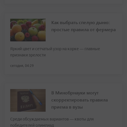
Как выбрать спелую дыню:
простые правила от фермера
Яркий цвет и сетчатый узор на корке — главные
признаки зрелости
сегодня, 04:29
В Минобрнауки могут
скорректировать правила
приема в вузы
Среди обсуждаемых вариантов — квоты для
победителей олимпиад