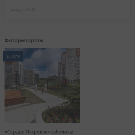
сегодня, 03:22
Фоторепортаж
20 фото
«Сердце Патрокла» забилось: