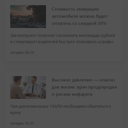
Стоимость эвакуации
автомобиля можно будет
оплатить со скидкой 50%
Законопроект позволит сэкономить миллиарды рублей
и стимулирует водителей быстрее оплачивать штрафы
сегодня, 06:24
Высокое давление — опасно
для жизни: врач предупредил
о рисках инфаркта
При давлении выше 140/90 необходимо обратиться к
врачу
сегодня, 05:33