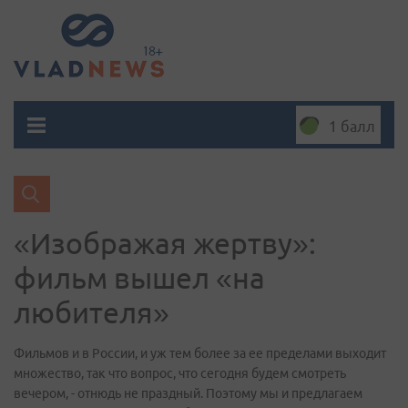
1 балл
«Изображая жертву»:
фильм вышел «на
любителя»
Фильмов и в России, и уж тем более за ее пределами выходит
множество, так что вопрос, что сегодня будем смотреть
вечером, - отнюдь не праздный. Поэтому мы и предлагаем