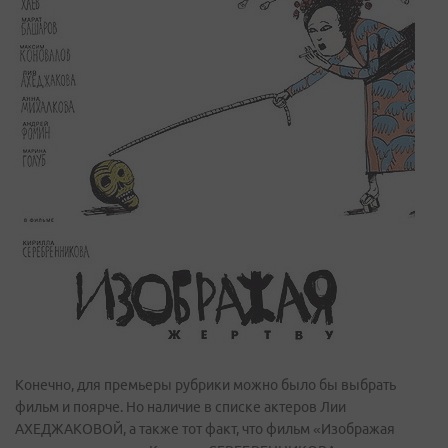
Конечно, для премьеры рубрики можно было бы выбрать
фильм и поярче. Но наличие в списке актеров Лии
АХЕДЖАКОВОЙ, а также тот факт, что фильм «Изображая