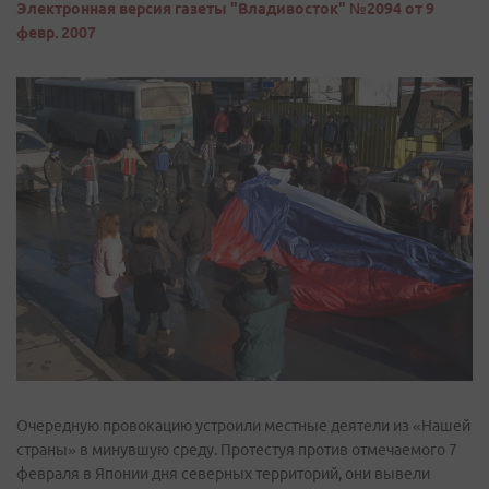
Электронная версия газеты "Владивосток" №2094 от 9
февр. 2007
Очередную провокацию устроили местные деятели из «Нашей
страны» в минувшую среду. Протестуя против отмечаемого 7
февраля в Японии дня северных территорий, они вывели