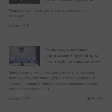
Чаще всего о планах уволиться заранее говорят
женщины
сегодня, 20:32
Речной парк, школы и
дороги: каким будет «Город
Заметный» во Владивостоке
Здесь появятся не только дома, но четыре торговых
центра, кафе, магазины и другие нужные сервисы, а
также спортивные и физкультурно-оздоровительные
комплексы с бассейном
4 фото
сегодня, 20:20