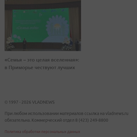
«Семья – это целая вселенная»:
в Приморье чествуют лучших
© 1997 - 2026 VLADNEWS
При любом использовании материалов ссылка на vladnews.ru
обязательна. Коммерческий отдел 8 (423) 249-8800
Политика обработки персональных данных