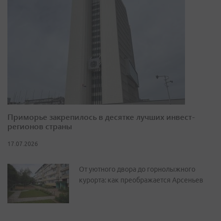
Приморье закрепилось в десятке лучших инвест-
регионов страны
17.07.2026
От уютного двора до горнолыжного
курорта: как преображается Арсеньев