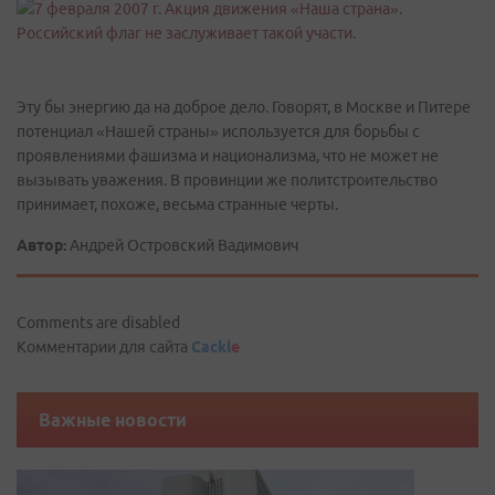
Эту бы энергию да на доброе дело. Говорят, в Москве и Питере
потенциал «Нашей страны» используется для борьбы с
проявлениями фашизма и национализма, что не может не
вызывать уважения. В провинции же политстроительство
принимает, похоже, весьма странные черты.
Автор:
Андрей Островский Вадимович
Comments are disabled
Комментарии для сайта
Cackl
e
Важные новости