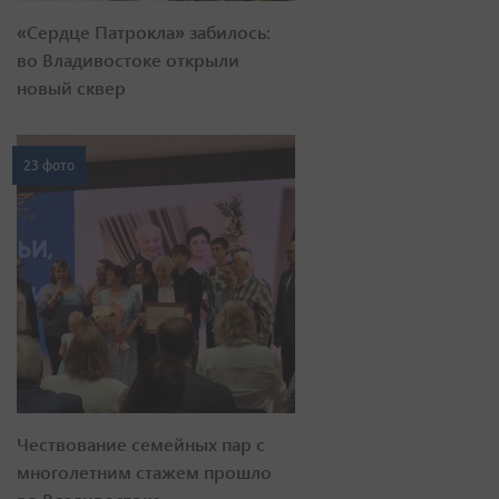
«Сердце Патрокла» забилось:
во Владивостоке открыли
новый сквер
23 фото
Чествование семейных пар с
многолетним стажем прошло