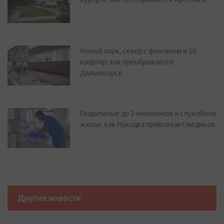
Новый парк, сквер с фонтаном и 50
квартир: как преображается
Дальнегорск
Подъемные до 2 миллионов и служебное
жилье: как Находка привлекает медиков
Другие новости