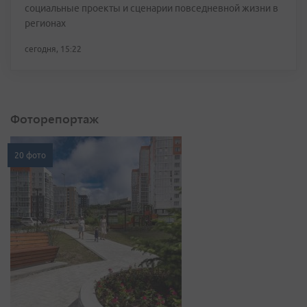
социальные проекты и сценарии повседневной жизни в
регионах
сегодня, 15:22
Фоторепортаж
20 фото