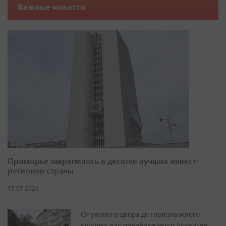
Важные новости
Приморье закрепилось в десятке лучших инвест-
регионов страны
17.07.2026
От уютного двора до горнолыжного
курорта: как преображается Арсеньев