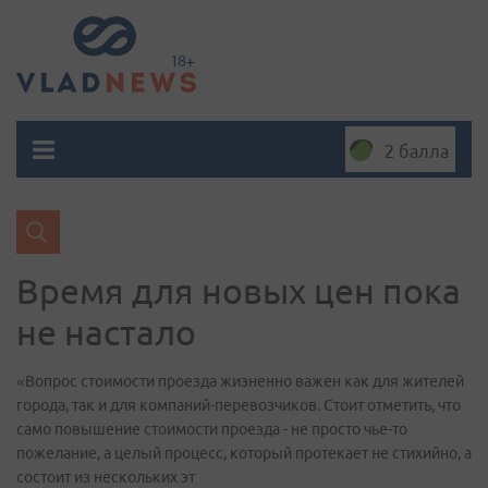
2 балла
Время для новых цен пока
не настало
«Вопрос стоимости проезда жизненно важен как для жителей
города, так и для компаний-перевозчиков. Стоит отметить, что
само повышение стоимости проезда - не просто чье-то
пожелание, а целый процесс, который протекает не стихийно, а
состоит из нескольких эт