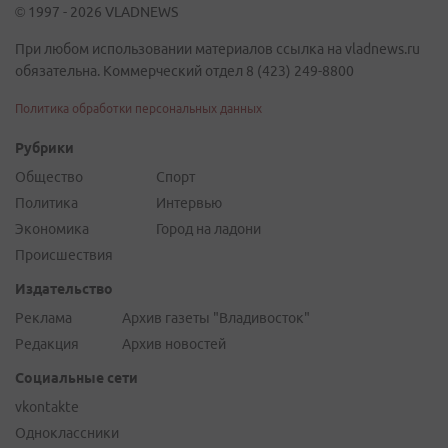
© 1997 - 2026 VLADNEWS
При любом использовании материалов ссылка на vladnews.ru
обязательна. Коммерческий отдел 8 (423) 249-8800
Политика обработки персональных данных
Рубрики
Общество
Спорт
Политика
Интервью
Экономика
Город на ладони
Происшествия
Издательство
Реклама
Архив газеты "Владивосток"
Редакция
Архив новостей
Социальные сети
vkontakte
Одноклассники