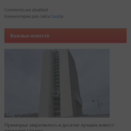
Comments are disabled
Комментарии для сайта
Cackl
e
Важные новости
Приморье закрепилось в десятке лучших инвест-
регионов страны