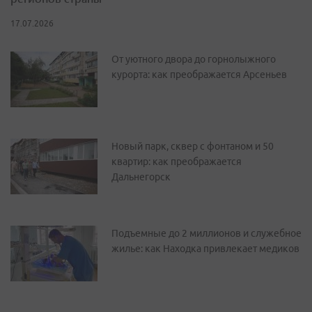
17.07.2026
От уютного двора до горнолыжного
курорта: как преображается Арсеньев
Новый парк, сквер с фонтаном и 50
квартир: как преображается
Дальнегорск
Подъемные до 2 миллионов и служебное
жилье: как Находка привлекает медиков