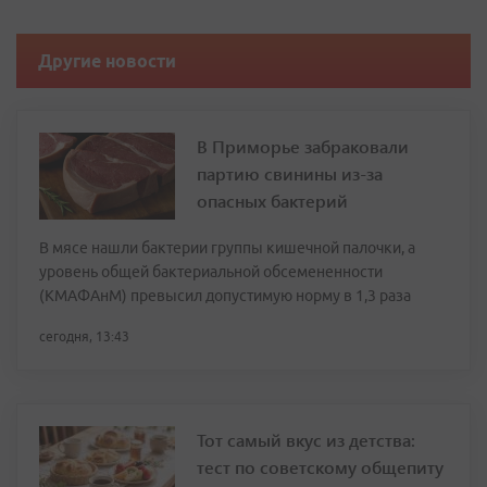
Другие новости
В Приморье забраковали
партию свинины из-за
опасных бактерий
В мясе нашли бактерии группы кишечной палочки, а
уровень общей бактериальной обсемененности
(КМАФАнМ) превысил допустимую норму в 1,3 раза
сегодня, 13:43
Тот самый вкус из детства:
тест по советскому общепиту