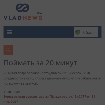
3 балла
Поймать за 20 минут
20 минут потребовалось сотрудникам Ленинского РУВД
Владивостока на то, чтобы задержать малолеток-грабителей со
«стволом» за пазухой.
11 янв. 2007
Электронная версия газеты "Владивосток" №2077 от 11
янв. 2007