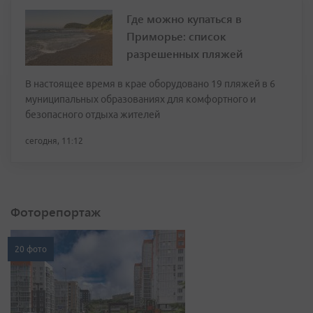
Где можно купаться в
Приморье: список
разрешенных пляжей
В настоящее время в крае оборудовано 19 пляжей в 6
муниципальных образованиях для комфортного и
безопасного отдыха жителей
сегодня, 11:12
Фоторепортаж
20 фото