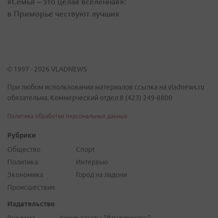
«Семья – это целая вселенная»:
в Приморье чествуют лучших
© 1997 - 2026 VLADNEWS
При любом использовании материалов ссылка на vladnews.ru
обязательна. Коммерческий отдел 8 (423) 249-8800
Политика обработки персональных данных
Рубрики
Общество
Спорт
Политика
Интервью
Экономика
Город на ладони
Происшествия
Издательство