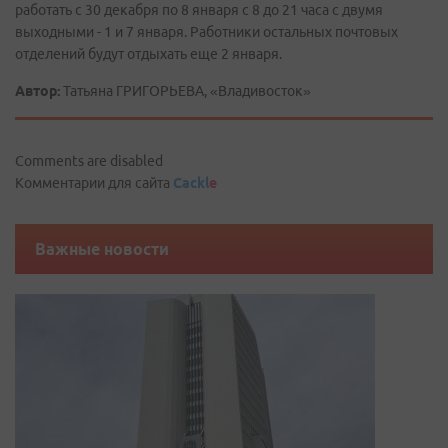
работать с 30 декабря по 8 января с 8 до 21 часа с двумя
выходными - 1 и 7 января. Работники остальных почтовых
отделений будут отдыхать еще 2 января.
Автор:
Татьяна ГРИГОРЬЕВА, «Владивосток»
Comments are disabled
Комментарии для сайта
Cackl
e
Важные новости