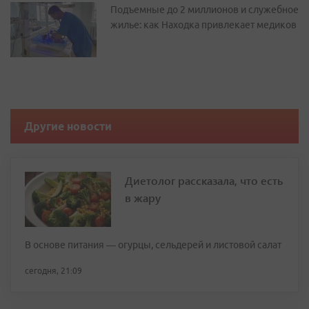
Подъемные до 2 миллионов и служебное
жилье: как Находка привлекает медиков
Другие новости
Диетолог рассказала, что есть
в жару
В основе питания — огурцы, сельдерей и листовой салат
сегодня, 21:09