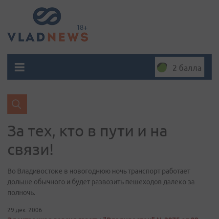
2 балла
За тех, кто в пути и на
связи!
Во Владивостоке в новогоднюю ночь транспорт работает
дольше обычного и будет развозить пешеходов далеко за
полночь.
29 дек. 2006