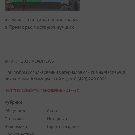
«Семья – это целая вселенная»:
в Приморье чествуют лучших
© 1997 - 2026 VLADNEWS
При любом использовании материалов ссылка на vladnews.ru
обязательна. Коммерческий отдел 8 (423) 249-8800
Политика обработки персональных данных
Рубрики
Общество
Спорт
Политика
Интервью
Экономика
Город на ладони
Происшествия