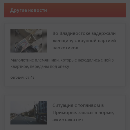
Другие новости
Во Владивостоке задержали
женщину с крупной партией
наркотиков
Малолетние племянники, которые находились с ней в
квартире, переданы под опеку
сегодня, 09:48
Ситуация с топливом в
Приморье: запасы в норме,
ажиотажа нет