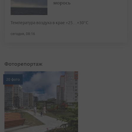
морось
Температура воздуха в крае +25…+30°C
сегодня, 08:16
Фоторепортаж
20 фото