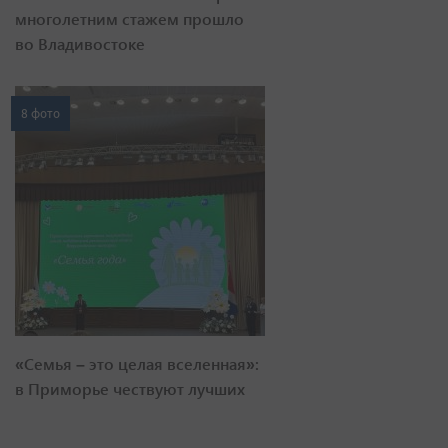
многолетним стажем прошло
во Владивостоке
8 фото
«Семья – это целая вселенная»:
в Приморье чествуют лучших