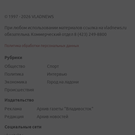
© 1997 - 2026 VLADNEWS
При любом использовании материалов ссылка на vladnews.ru
обязательна. Коммерческий отдел 8 (423) 249-8800
Политика обработки персональных данных
Рубрики
Общество
Спорт
Политика
Интервью
Экономика
Город на ладони
Происшествия
Издательство
Реклама
Архив газеты "Владивосток"
Редакция
Архив новостей
Социальные сети