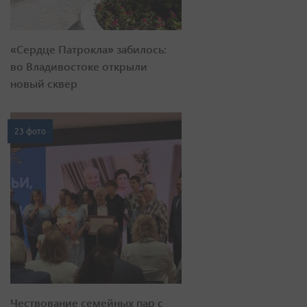
«Сердце Патрокла» забилось:
во Владивостоке открыли
новый сквер
23 фото
Чествование семейных пар с