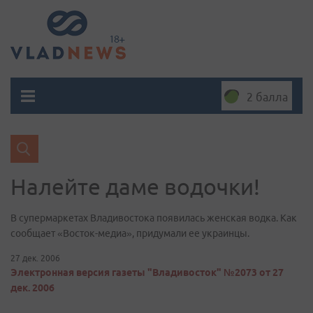
2 балла
Налейте даме водочки!
В супермаркетах Владивостока появилась женская водка. Как
сообщает «Восток-медиа», придумали ее украинцы.
27 дек. 2006
Электронная версия газеты "Владивосток" №2073 от 27
дек. 2006