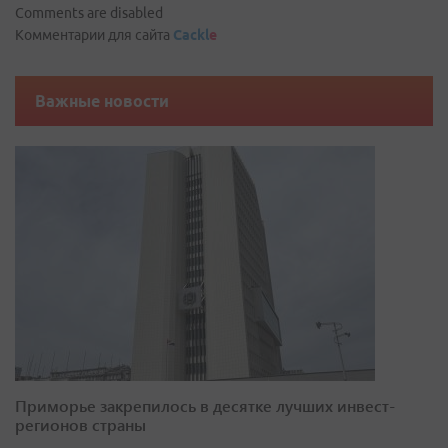
Comments are disabled
Комментарии для сайта
Cackl
e
Важные новости
Приморье закрепилось в десятке лучших инвест-
регионов страны