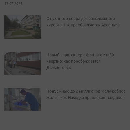
17.07.2026
От уютного двора до горнолыжного
курорта: как преображается Арсеньев
Новый парк, сквер с фонтаном и 50
квартир: как преображается
Дальнегорск
Подъемные до 2 миллионов и служебное
жилье: как Находка привлекает медиков