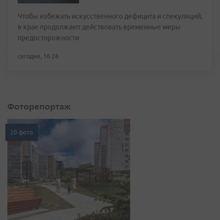
Чтобы избежать искусственного дефицита и спекуляций,
в крае продолжают действовать временные меры
предосторожности
сегодня, 16:24
Фоторепортаж
20 фото