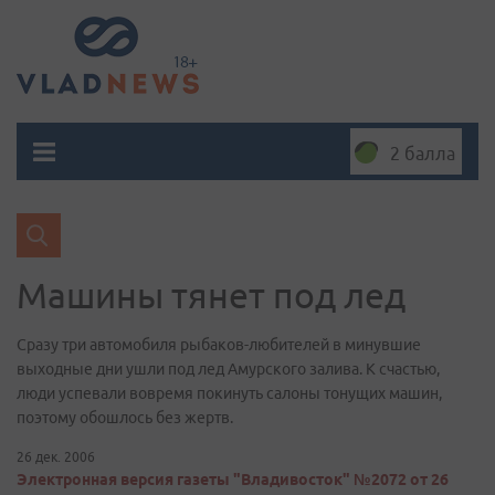
2 балла
Машины тянет под лед
Сразу три автомобиля рыбаков-любителей в минувшие
выходные дни ушли под лед Амурского залива. К счастью,
люди успевали вовремя покинуть салоны тонущих машин,
поэтому обошлось без жертв.
26 дек. 2006
Электронная версия газеты "Владивосток" №2072 от 26