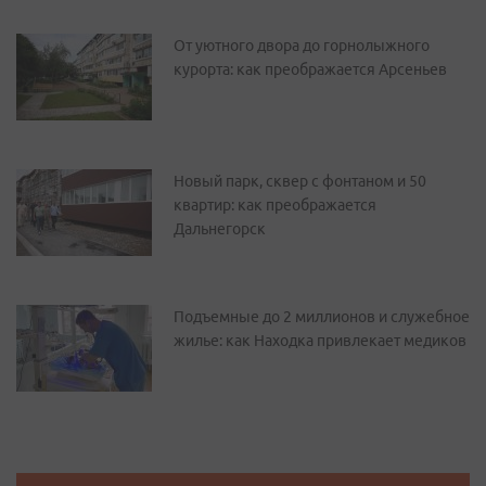
От уютного двора до горнолыжного
курорта: как преображается Арсеньев
Новый парк, сквер с фонтаном и 50
квартир: как преображается
Дальнегорск
Подъемные до 2 миллионов и служебное
жилье: как Находка привлекает медиков