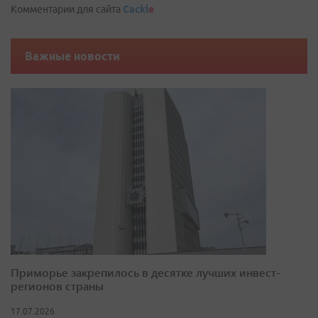
Комментарии для сайта
Cackl
e
Важные новости
Приморье закрепилось в десятке лучших инвест-
регионов страны
17.07.2026