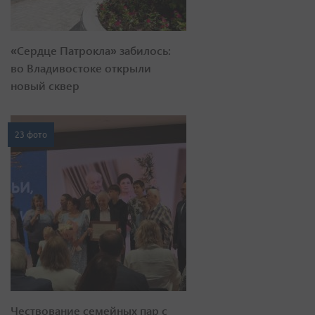
«Сердце Патрокла» забилось:
во Владивостоке открыли
новый сквер
23 фото
Чествование семейных пар с