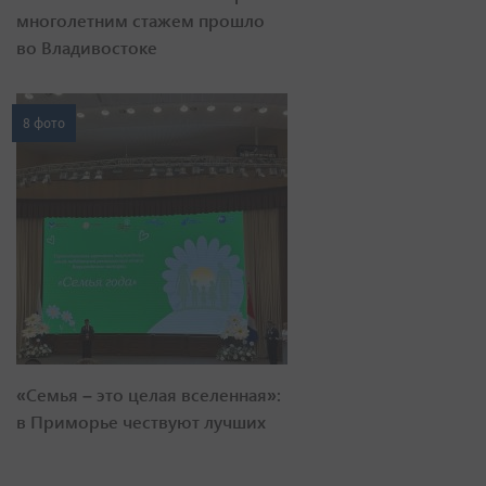
многолетним стажем прошло
во Владивостоке
8 фото
«Семья – это целая вселенная»:
в Приморье чествуют лучших