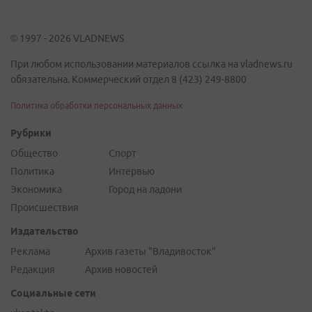
© 1997 - 2026 VLADNEWS
При любом использовании материалов ссылка на vladnews.ru
обязательна. Коммерческий отдел 8 (423) 249-8800
Политика обработки персональных данных
Рубрики
Общество
Спорт
Политика
Интервью
Экономика
Город на ладони
Происшествия
Издательство
Реклама
Архив газеты "Владивосток"
Редакция
Архив новостей
Социальные сети