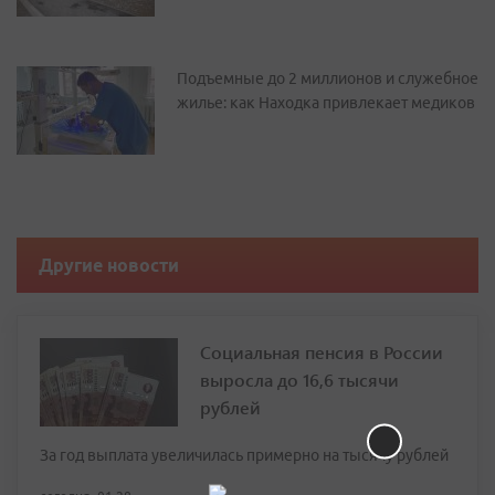
Подъемные до 2 миллионов и служебное
жилье: как Находка привлекает медиков
Другие новости
Социальная пенсия в России
выросла до 16,6 тысячи
рублей
За год выплата увеличилась примерно на тысячу рублей