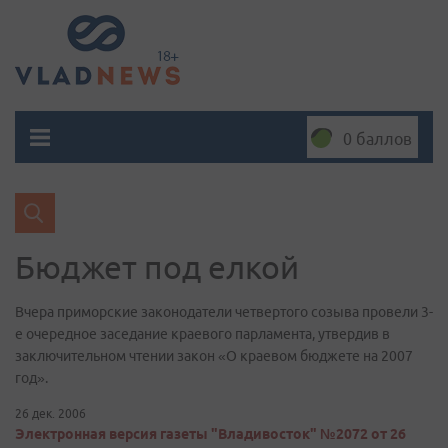
0 баллов
Бюджет под елкой
Вчера приморские законодатели четвертого созыва провели 3-
е очередное заседание краевого парламента, утвердив в
заключительном чтении закон «О краевом бюджете на 2007
год».
26 дек. 2006
Электронная версия газеты "Владивосток" №2072 от 26