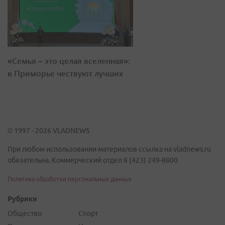
«Семья – это целая вселенная»:
в Приморье чествуют лучших
© 1997 - 2026 VLADNEWS
При любом использовании материалов ссылка на vladnews.ru
обязательна. Коммерческий отдел 8 (423) 249-8800
Политика обработки персональных данных
Рубрики
Общество
Спорт