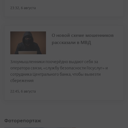
23:32, 6 августа
О новой схеме мошенников
рассказали в МВД
Злоумышленники поочерёдно выдают себя за
оператора связи, «службу безопасности Госуслуг» и
сотрудника Центрального банка, чтобы вывезти
сбережения
22:45, 6 августа
Фоторепортаж