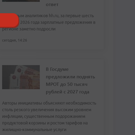
ответ
По данным аналитиков hh.ru, за первые шесть
месяцев 2026 года зарплатные предложения в
регионе заметно подросли
сегодня, 14:26
В Госдуме
предложили поднять
МРОТ до 50 тысяч
рублей с 2027 года
Авторы инициативы объясняют необходимость
столь резкого увеличения высоким уровнем
инфляции, существенным подорожанием
продуктовой корзины и ростом тарифов на
жилищно-коммунальные услуги