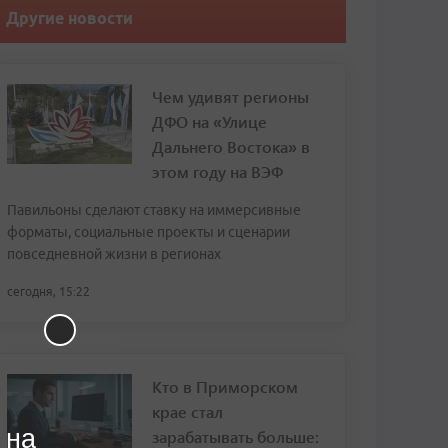
Другие новости
Чем удивят регионы
ДФО на «Улице
Дальнего Востока» в
этом году на ВЭФ
Павильоны сделают ставку на иммерсивные
форматы, социальные проекты и сценарии
повседневной жизни в регионах
сегодня, 15:22
Кто в Приморском
крае стал
 на
зарабатывать больше: