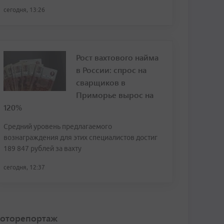
сегодня, 13:26
Рост вахтового найма
в России: спрос на
сварщиков в
Приморье вырос на
120%
Средний уровень предлагаемого
вознаграждения для этих специалистов достиг
189 847 рублей за вахту
сегодня, 12:37
оторепортаж