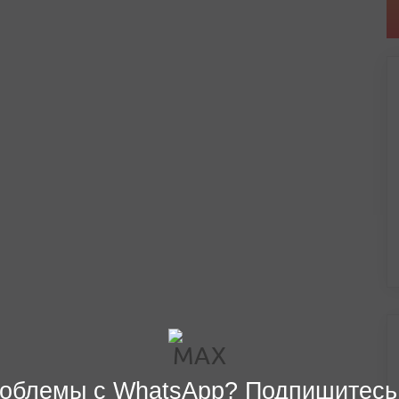
облемы с WhatsApp? Подпишитесь