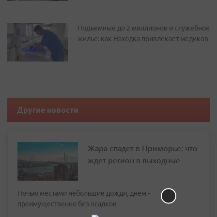
Подъемные до 2 миллионов и служебное
жилье: как Находка привлекает медиков
Другие новости
Жара спадет в Приморье: что
ждет регион в выходные
Ночью местами небольшие дожди, днем -
преимущественно без осадков