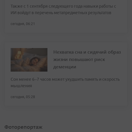
Также с 1 сентября следующего года навыки работы с
ИИ войдут в перечень метапредметных результатов
сегодня, 06:21
Нехватка сна и сидячий образ
жизни повышают риск
деменции
Сон менее 6–7 часов может ухудшить память и скорость
мышления
сегодня, 05:28
Фоторепортаж