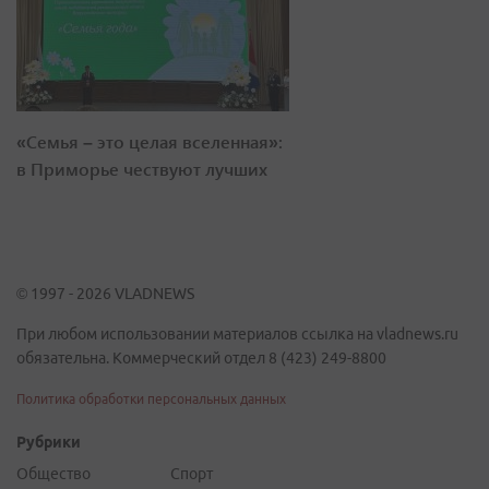
«Семья – это целая вселенная»:
в Приморье чествуют лучших
© 1997 - 2026 VLADNEWS
При любом использовании материалов ссылка на vladnews.ru
обязательна. Коммерческий отдел 8 (423) 249-8800
Политика обработки персональных данных
Рубрики
Общество
Спорт