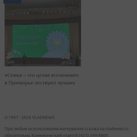
«Семья – это целая вселенная»:
в Приморье чествуют лучших
© 1997 - 2026 VLADNEWS
При любом использовании материалов ссылка на vladnews.ru
обязательна. Коммерческий отдел 8 (423) 249-8800