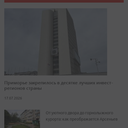
Приморье закрепилось в десятке лучших инвест-
регионов страны
17.07.2026
От уютного двора до горнолыжного
курорта: как преображается Арсеньев