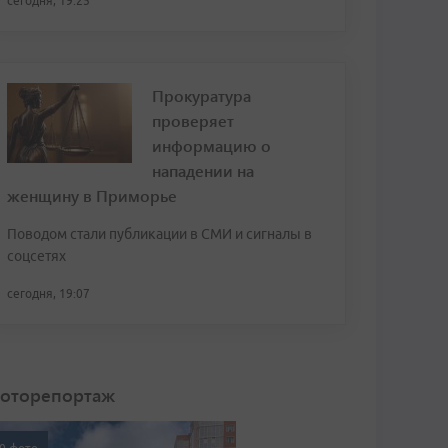
сегодня, 19:25
Прокуратура
проверяет
информацию о
нападении на
женщину в Приморье
Поводом стали публикации в СМИ и сигналы в
соцсетях
сегодня, 19:07
оторепортаж