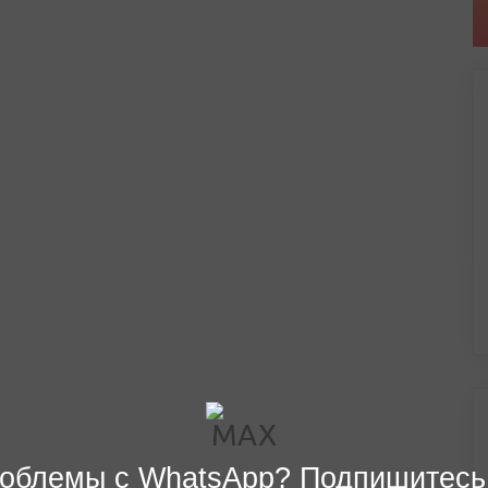
облемы с WhatsApp? Подпишитесь