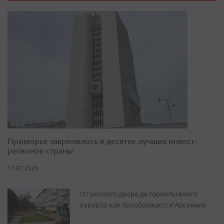
Приморье закрепилось в десятке лучших инвест-
регионов страны
17.07.2026
От уютного двора до горнолыжного
курорта: как преображается Арсеньев