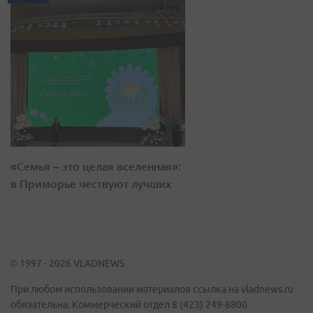
«Семья – это целая вселенная»:
в Приморье чествуют лучших
© 1997 - 2026 VLADNEWS
При любом использовании материалов ссылка на vladnews.ru
обязательна. Коммерческий отдел 8 (423) 249-8800