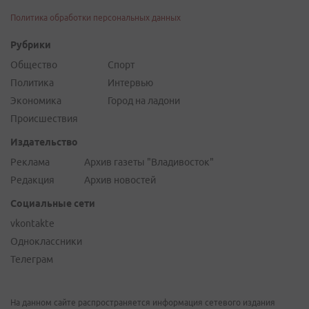
Политика обработки персональных данных
Рубрики
Общество
Спорт
Политика
Интервью
Экономика
Город на ладони
Происшествия
Издательство
Реклама
Архив газеты "Владивосток"
Редакция
Архив новостей
Социальные сети
vkontakte
Одноклассники
Телеграм
На данном сайте распространяется информация сетевого издания