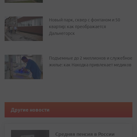
Новый парк, сквер с фонтаном и 50
квартир: как преображается
Дальнегорск
Подъемные до 2 миллионов и служебное
жилье: как Находка привлекает медиков
Другие новости
Средняя пенсия в России