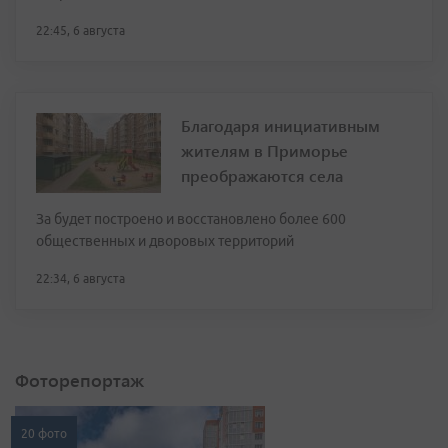
22:45, 6 августа
Благодаря инициативным
жителям в Приморье
преображаются села
За будет построено и восстановлено более 600
общественных и дворовых территорий
22:34, 6 августа
Фоторепортаж
20 фото