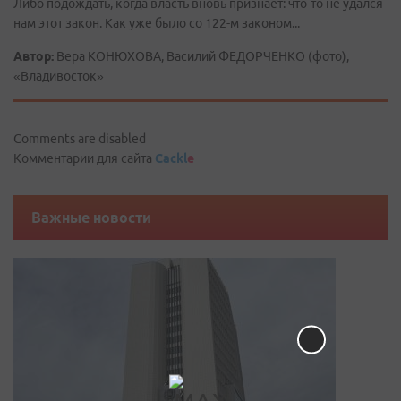
Либо подождать, когда власть вновь признает: что-то не удался
нам этот закон. Как уже было со 122-м законом...
Автор:
Вера КОНЮХОВА, Василий ФЕДОРЧЕНКО (фото),
«Владивосток»
Comments are disabled
Комментарии для сайта
Cackl
e
Важные новости