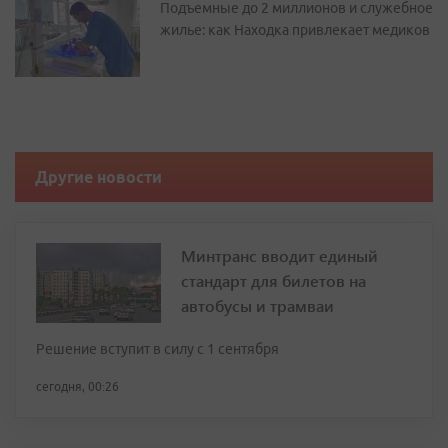
Подъемные до 2 миллионов и служебное
жилье: как Находка привлекает медиков
Другие новости
Минтранс вводит единый
стандарт для билетов на
автобусы и трамваи
Решение вступит в силу с 1 сентября
сегодня, 00:26