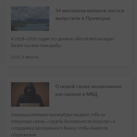
54 миллиона мальков лосося
выпустили в Приморье
К 2028–2030 годам это должно обеспечить возврат
более тысячи тонн рыбы
23:32, 6 августа
О новой схеме мошенников
рассказали в МВД
Злоумышленники поочерёдно выдают себя за
оператора связи, «службу безопасности Госуслуг» и
сотрудника Центрального банка, чтобы вывезти
сбережения