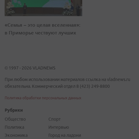
«Семья – это целая вселенная»:
в Приморье чествуют лучших
© 1997 - 2026 VLADNEWS
При любом использовании материалов ссылка на vladnews.ru
обязательна. Коммерческий отдел 8 (423) 249-8800
Политика обработки персональных данных
Рубрики
Общество
Спорт
Политика
Интервью
Экономика
Город на ладони