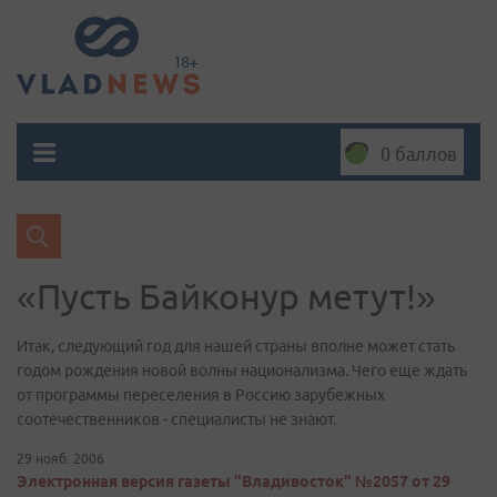
0 баллов
«Пусть Байконур метут!»
Итак, следующий год для нашей страны вполне может стать
годом рождения новой волны национализма. Чего еще ждать
от программы переселения в Россию зарубежных
соотечественников - специалисты не знают.
29 нояб. 2006
Электронная версия газеты "Владивосток" №2057 от 29