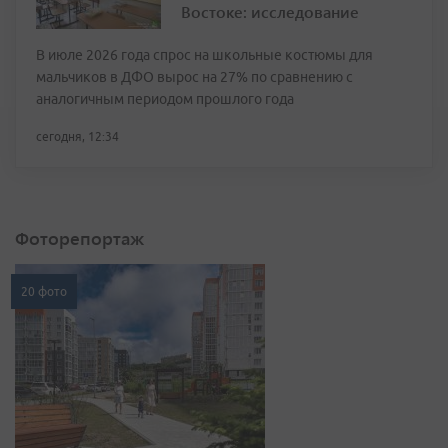
Востоке: исследование
В июле 2026 года спрос на школьные костюмы для
мальчиков в ДФО вырос на 27% по сравнению с
аналогичным периодом прошлого года
сегодня, 12:34
Фоторепортаж
20 фото