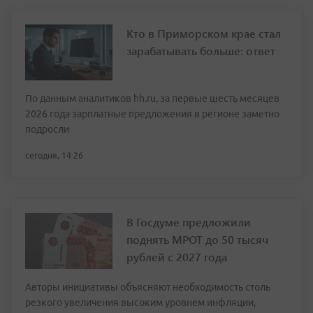
Кто в Приморском крае стал
зарабатывать больше: ответ
По данным аналитиков hh.ru, за первые шесть месяцев
2026 года зарплатные предложения в регионе заметно
подросли
сегодня, 14:26
В Госдуме предложили
поднять МРОТ до 50 тысяч
рублей с 2027 года
Авторы инициативы объясняют необходимость столь
резкого увеличения высоким уровнем инфляции,