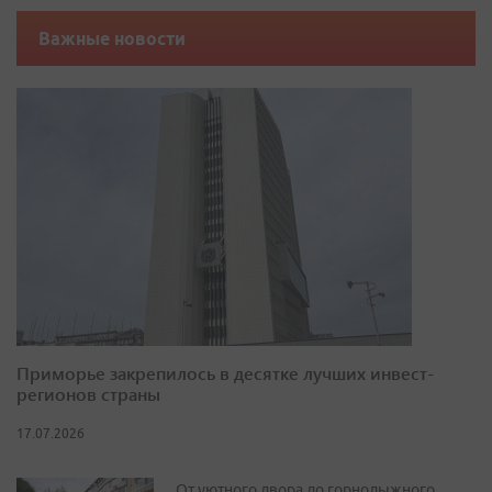
Важные новости
Приморье закрепилось в десятке лучших инвест-
регионов страны
17.07.2026
От уютного двора до горнолыжного