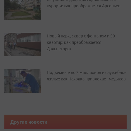
курорта: как преображается Арсеньев
Новый парк, сквер с фонтаном и 50
квартир: как преображается
Дальнегорск
Подъемные до 2 миллионов и служебное
жилье: как Находка привлекает медиков
Другие новости