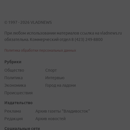
© 1997 - 2026 VLADNEWS
При любом использовании материалов ссылка на vladnews.ru
обязательна. Коммерческий отдел 8 (423) 249-8800
Политика обработки персональных данных
Рубрики
Общество
Спорт
Политика
Интервью
Экономика
Город на ладони
Происшествия
Издательство
Реклама
Архив газеты "Владивосток"
Редакция
Архив новостей
Социальные сети