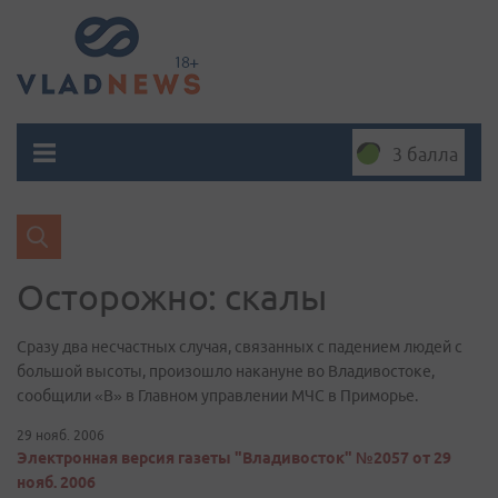
3 балла
Осторожно: скалы
Сразу два несчастных случая, связанных с падением людей с
большой высоты, произошло накануне во Владивостоке,
сообщили «В» в Главном управлении МЧС в Приморье.
29 нояб. 2006
Электронная версия газеты "Владивосток" №2057 от 29
нояб. 2006